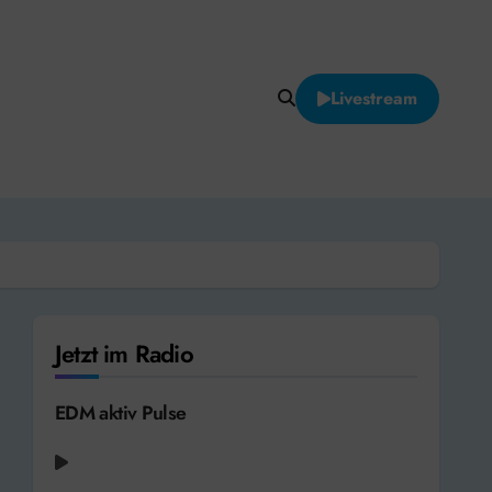
Livestream
Jetzt im Radio
EDM aktiv Pulse