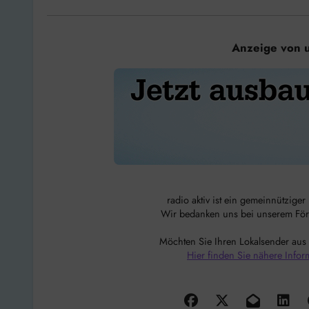
Anzeige von 
radio aktiv ist ein gemeinnützige
Wir bedanken uns bei unserem Förde
Möchten Sie Ihren Lokalsender aus
Hier finden Sie nähere Infor