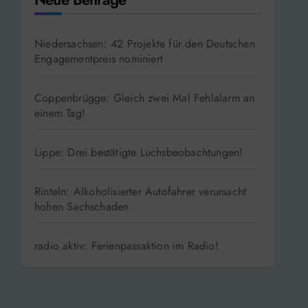
Niedersachsen: 42 Projekte für den Deutschen
Engagementpreis nominiert
Coppenbrügge: Gleich zwei Mal Fehlalarm an
einem Tag!
Lippe: Drei bestätigte Luchsbeobachtungen!
Rinteln: Alkoholisierter Autofahrer verursacht
hohen Sachschaden
radio aktiv: Ferienpassaktion im Radio!