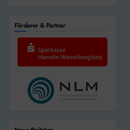
Förderer & Partner
Neue Beiträge