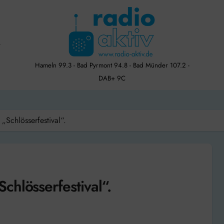
Hameln 99.3 - Bad Pyrmont 94.8 - Bad Münder 107.2 -
DAB+ 9C
Schlösserfestival“.
hlösserfestival“.