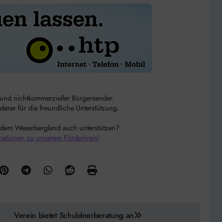
r und nichtkommerzieller Bürgersender.
rer für die freundliche Unterstützung.
 dem Weserbergland auch unterstützen?
mationen zu unserem Förderkreis!
Verein bietet Schuldnerberatung an