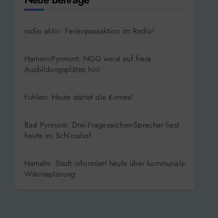
radio aktiv: Ferienpassaktion im Radio!
Hameln-Pyrmont: NGG weist auf freie
Ausbildungsplätze hin!
Fuhlen: Heute startet die Kirmes!
Bad Pyrmont: Drei-Fragezeichen-Sprecher liest
heute im Schlosshof
Hameln: Stadt informiert heute über kommunale
Wärmeplanung