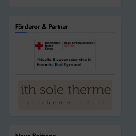
Förderer & Partner
Neue Beiträge