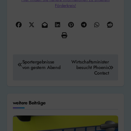
Förderkreis!
Beitragsnavigation
Sportergebnisse
Wirtschaftsminister
von gestern Abend
besucht Phoenix
Contact
weitere Beiträge