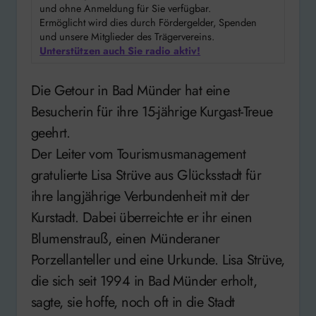
und ohne Anmeldung für Sie verfügbar.
Ermöglicht wird dies durch Fördergelder, Spenden
und unsere Mitglieder des Trägervereins.
Unterstützen auch Sie radio aktiv!
Die Getour in Bad Münder hat eine
Besucherin für ihre 15-jährige Kurgast-Treue
geehrt.
Der Leiter vom Tourismusmanagement
gratulierte Lisa Strüve aus Glücksstadt für
ihre langjährige Verbundenheit mit der
Kurstadt. Dabei überreichte er ihr einen
Blumenstrauß, einen Münderaner
Porzellanteller und eine Urkunde. Lisa Strüve,
die sich seit 1994 in Bad Münder erholt,
sagte, sie hoffe, noch oft in die Stadt