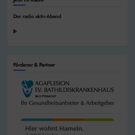
Der radio aktiv-Abend
Förderer & Partner