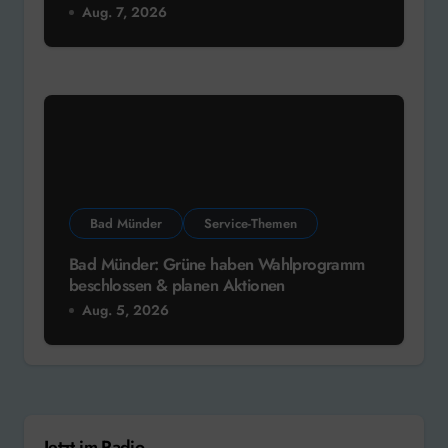
Aug. 7, 2026
Bad Münder
Service-Themen
Bad Münder: Grüne haben Wahlprogramm
beschlossen & planen Aktionen
Aug. 5, 2026
Jetzt im Radio