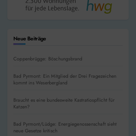
Neue Beiträge
Coppenbrügge: Böschungsbrand
Bad Pyrmont: Ein Mitglied der Drei Fragezeichen
kommt ins Weserbergland
Braucht es eine bundesweite Kastratiospflicht für
Katzen?
Bad Pyrmont/Lüdge: Energiegenossenschaft sieht
neue Gesetze kritisch