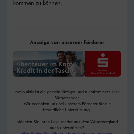
kommen zu können.
Anzeige von unserem Förderer
radio aktiv ist ein gemeinnütziger und nichtkommerzieller
Bürgersender.
Wir bedanken uns bei unserem Förderer für die
freundliche Unterstützung.
Möchten Sie Ihren Lokalsender aus dem Weserbergland
auch unterstützen?
Hier finden Sie nähere Informationen zu unserem