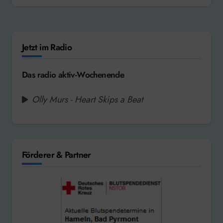
Jetzt im Radio
Das radio aktiv-Wochenende
Olly Murs - Heart Skips a Beat
Förderer & Partner