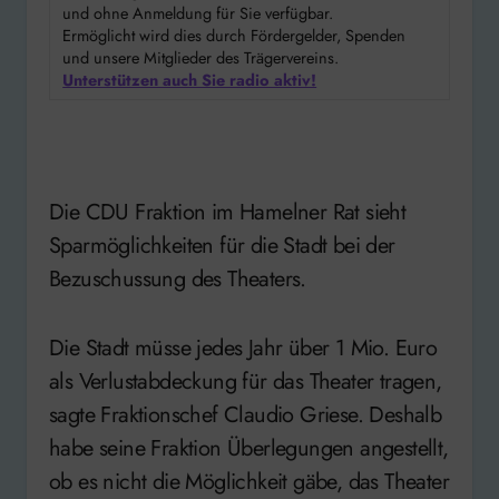
und ohne Anmeldung für Sie verfügbar.
Ermöglicht wird dies durch Fördergelder, Spenden
und unsere Mitglieder des Trägervereins.
Unterstützen auch Sie radio aktiv!
Die CDU Fraktion im Hamelner Rat sieht
Sparmöglichkeiten für die Stadt bei der
Bezuschussung des Theaters.
Die Stadt müsse jedes Jahr über 1 Mio. Euro
als Verlustabdeckung für das Theater tragen,
sagte Fraktionschef Claudio Griese. Deshalb
habe seine Fraktion Überlegungen angestellt,
ob es nicht die Möglichkeit gäbe, das Theater