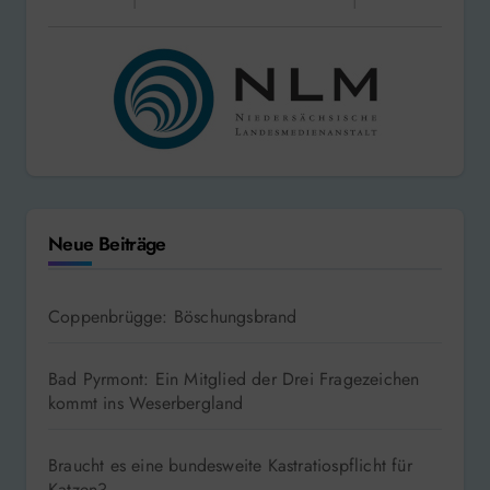
Neue Beiträge
Coppenbrügge: Böschungsbrand
Bad Pyrmont: Ein Mitglied der Drei Fragezeichen
kommt ins Weserbergland
Braucht es eine bundesweite Kastratiospflicht für
Katzen?