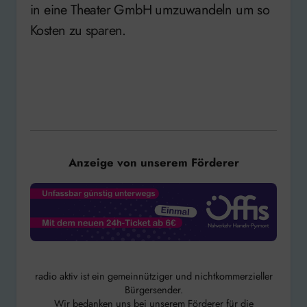
in eine Theater GmbH umzuwandeln um so
Kosten zu sparen.
Anzeige von unserem Förderer
radio aktiv ist ein gemeinnütziger und nichtkommerzieller
Bürgersender.
Wir bedanken uns bei unserem Förderer für die