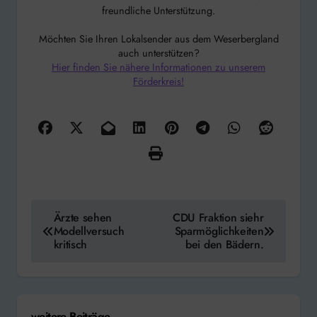
freundliche Unterstützung.
Möchten Sie Ihren Lokalsender aus dem Weserbergland
auch unterstützen?
Hier finden Sie nähere Informationen zu unserem
Förderkreis!
Beitragsnavigation
Ärzte sehen
CDU Fraktion siehr
Modellversuch
Sparmöglichkeiten
kritisch
bei den Bädern.
weitere Beiträge