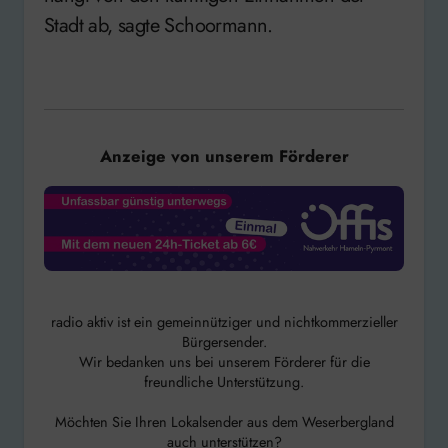
Stadt ab, sagte Schoormann.
Anzeige von unserem Förderer
radio aktiv ist ein gemeinnütziger und nichtkommerzieller
Bürgersender.
Wir bedanken uns bei unserem Förderer für die
freundliche Unterstützung.
Möchten Sie Ihren Lokalsender aus dem Weserbergland
auch unterstützen?