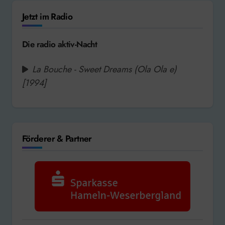
Jetzt im Radio
Die radio aktiv-Nacht
La Bouche - Sweet Dreams (Ola Ola e)
[1994]
Förderer & Partner