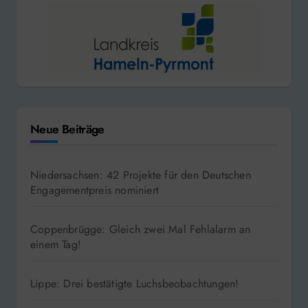
Neue Beiträge
Niedersachsen: 42 Projekte für den Deutschen
Engagementpreis nominiert
Coppenbrügge: Gleich zwei Mal Fehlalarm an
einem Tag!
Lippe: Drei bestätigte Luchsbeobachtungen!