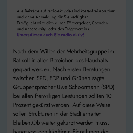
Alle Beiträge auf radio-aktiv.de sind kostenfrei abrufbar
und ohne Anmeldung für Sie verfügbar.
Ermöglicht wird dies durch Fördergelder, Spenden
und unsere Mitglieder des Trägervereins.
Unterstützen auch Sie radio aktiv!
Nach dem Willen der Mehrheitsgruppe im
Rat soll in allen Bereichen des Haushalts
gespart werden. Nach ersten Beratungen
zwischen SPD, FDP und Grünen sagte
Gruppensprecher Uwe Schoormann (SPD)
bei allen freiwilligen Leistungen sollten 10
Prozent gekürzt werden. Auf diese Weise
sollen Strukturen in der Stadt erhalten
bleiben.Ob weiter gekürzt werden muss,
hängt von den künftigen Einnahmen der