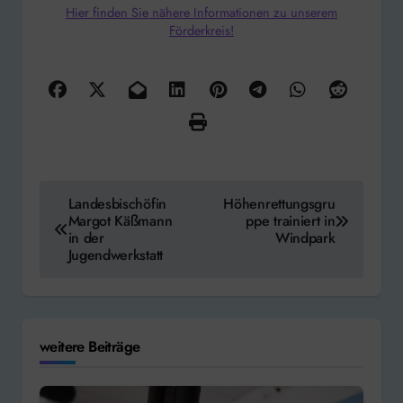
Hier finden Sie nähere Informationen zu unserem
Förderkreis!
Beitragsnavigation
Landesbischöfin
Höhenrettungsgru
Margot Käßmann
ppe trainiert in
in der
Windpark
Jugendwerkstatt
weitere Beiträge