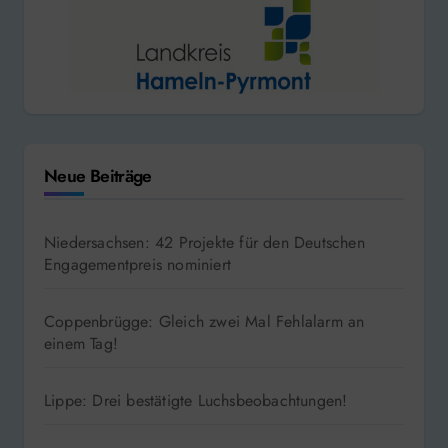
Neue Beiträge
Niedersachsen: 42 Projekte für den Deutschen
Engagementpreis nominiert
Coppenbrügge: Gleich zwei Mal Fehlalarm an
einem Tag!
Lippe: Drei bestätigte Luchsbeobachtungen!