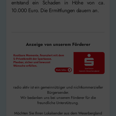
entstand ein Schaden in Höhe von ca.
10.000 Euro. Die Ermittlungen dauern an.
Anzeige von unserem Förderer
radio aktiv ist ein gemeinnütziger und nichtkommerzieller
Bürgersender.
Wir bedanken uns bei unserem Förderer für die
freundliche Unterstützung.
Möchten Sie Ihren Lokalsender aus dem Weserbergland