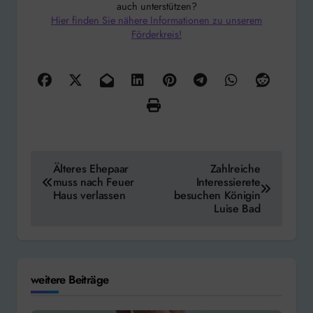
auch unterstützen?
Hier finden Sie nähere Informationen zu unserem
Förderkreis!
Beitragsnavigation
Älteres Ehepaar
Zahlreiche
muss nach Feuer
Interessierete
Haus verlassen
besuchen Königin
Luise Bad
weitere Beiträge