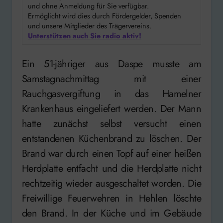
und ohne Anmeldung für Sie verfügbar.
Ermöglicht wird dies durch Fördergelder, Spenden
und unsere Mitglieder des Trägervereins.
Unterstützen auch Sie radio aktiv!
Ein 51-jähriger aus Daspe musste am
Samstagnachmittag mit einer
Rauchgasvergiftung in das Hamelner
Krankenhaus eingeliefert werden. Der Mann
hatte zunächst selbst versucht einen
entstandenen Küchenbrand zu löschen. Der
Brand war durch einen Topf auf einer heißen
Herdplatte entfacht und die Herdplatte nicht
rechtzeitig wieder ausgeschaltet worden. Die
Freiwillige Feuerwehren in Hehlen löschte
den Brand. In der Küche und im Gebäude