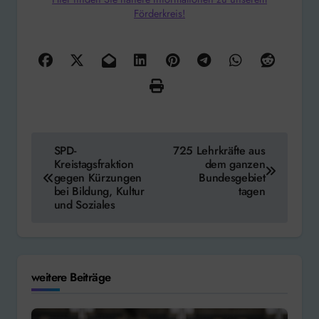
Förderkreis!
Beitragsnavigation
SPD-
725 Lehrkräfte aus
Kreistagsfraktion
dem ganzen
gegen Kürzungen
Bundesgebiet
bei Bildung, Kultur
tagen
und Soziales
weitere Beiträge