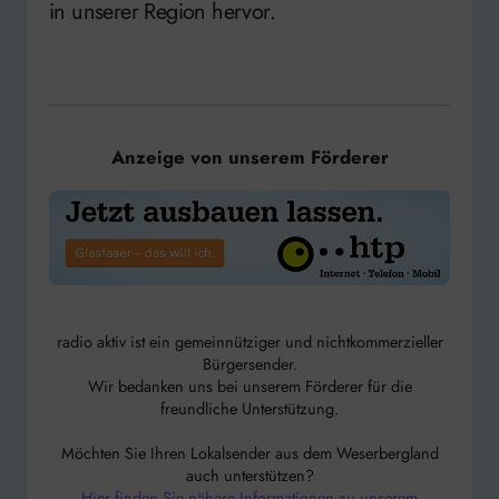
in unserer Region hervor.
Anzeige von unserem Förderer
radio aktiv ist ein gemeinnütziger und nichtkommerzieller
Bürgersender.
Wir bedanken uns bei unserem Förderer für die
freundliche Unterstützung.
Möchten Sie Ihren Lokalsender aus dem Weserbergland
auch unterstützen?
Hier finden Sie nähere Informationen zu unserem