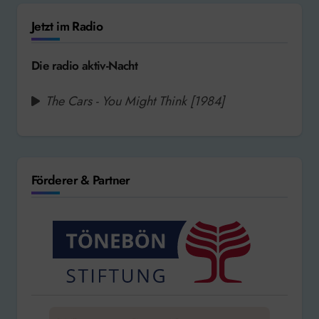
Jetzt im Radio
Die radio aktiv-Nacht
The Cars - You Might Think [1984]
Förderer & Partner