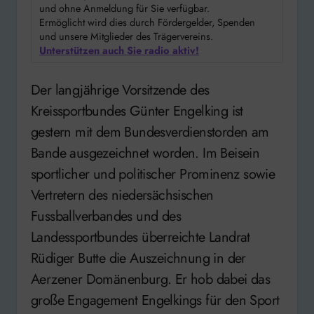
und ohne Anmeldung für Sie verfügbar.
Ermöglicht wird dies durch Fördergelder, Spenden
und unsere Mitglieder des Trägervereins.
Unterstützen auch Sie radio aktiv!
Der langjährige Vorsitzende des
Kreissportbundes Günter Engelking ist
gestern mit dem Bundesverdienstorden am
Bande ausgezeichnet worden. Im Beisein
sportlicher und politischer Prominenz sowie
Vertretern des niedersächsischen
Fussballverbandes und des
Landessportbundes überreichte Landrat
Rüdiger Butte die Auszeichnung in der
Aerzener Domänenburg. Er hob dabei das
große Engagement Engelkings für den Sport