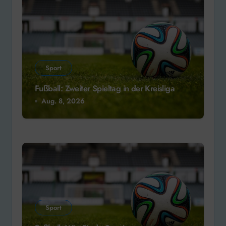
Sport
Fußball: Zweiter Spieltag in der Kreisliga
Aug. 8, 2026
Sport