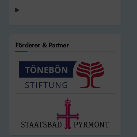
Förderer & Partner