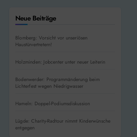
Neue Beiträge
Blomberg: Vorsicht vor unseriösen
Haustürvertretern!
Holzminden: Jobcenter unter neuer Leiterin
Bodenwerder: Programmänderung beim
Lichterfest wegen Niedrigwasser
Hameln: Doppel-Podiumsdiskussion
Lügde: Charity-Radtour nimmt Kinderwünsche
entgegen