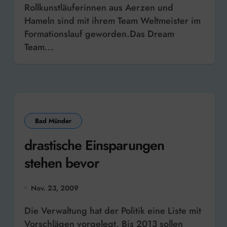
Rollkunstläuferinnen aus Aerzen und
Hameln sind mit ihrem Team Weltmeister im
Formationslauf geworden.Das Dream
Team...
Bad Münder
drastische Einsparungen
stehen bevor
Nov. 23, 2009
Die Verwaltung hat der Politik eine Liste mit
Vorschlägen vorgelegt. Bis 2013 sollen