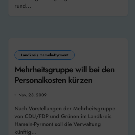
rund...
Landkreis Hameln-Pyrmont
Mehrheitsgruppe will bei den
Personalkosten kürzen
Nov. 23, 2009
Nach Vorstellungen der Mehrheitsgruppe
von CDU/FDP und Grünen im Landkreis
Hameln-Pyrmont soll die Verwaltung
künftig...