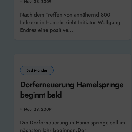
Nov. 23, 2009
Nach dem Treffen von annähernd 800
Lehrern in Hameln zieht Initiator Wolfgang
Endres eine positive...
Bad Münder
Dorferneuerung Hamelspringe
beginnt bald
Nov. 23, 2009
Die Dorferneuerung in Hamelspringe soll im
nächsten Jahr beginnen.Der