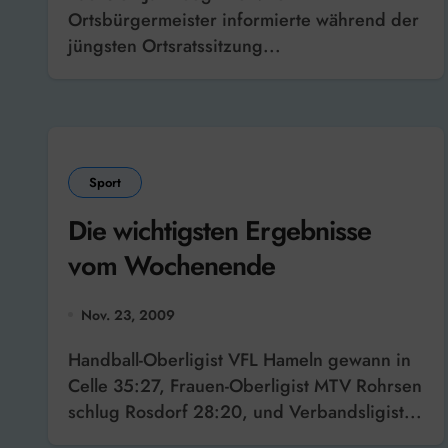
Ortsbürgermeister informierte während der
jüngsten Ortsratssitzung...
Sport
Die wichtigsten Ergebnisse
vom Wochenende
Nov. 23, 2009
Handball-Oberligist VFL Hameln gewann in
Celle 35:27, Frauen-Oberligist MTV Rohrsen
schlug Rosdorf 28:20, und Verbandsligist...