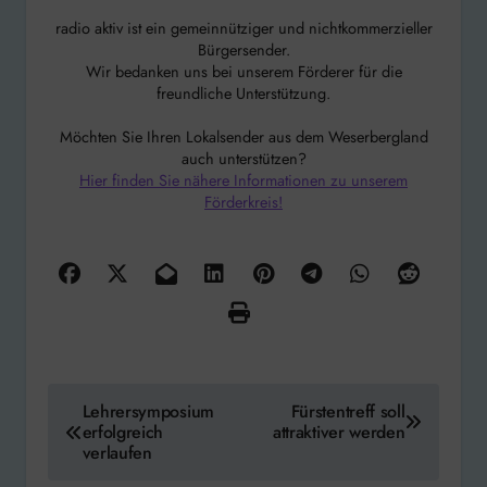
radio aktiv ist ein gemeinnütziger und nichtkommerzieller
Bürgersender.
Wir bedanken uns bei unserem Förderer für die
freundliche Unterstützung.
Möchten Sie Ihren Lokalsender aus dem Weserbergland
auch unterstützen?
Hier finden Sie nähere Informationen zu unserem
Förderkreis!
Beitragsnavigation
Lehrersymposium
Fürstentreff soll
erfolgreich
attraktiver werden
verlaufen