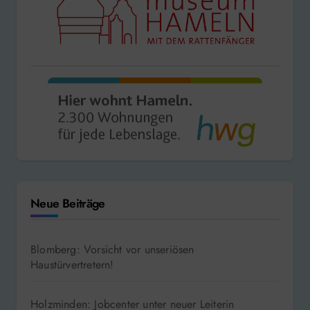
Neue Beiträge
Blomberg: Vorsicht vor unseriösen
Haustürvertretern!
Holzminden: Jobcenter unter neuer Leiterin