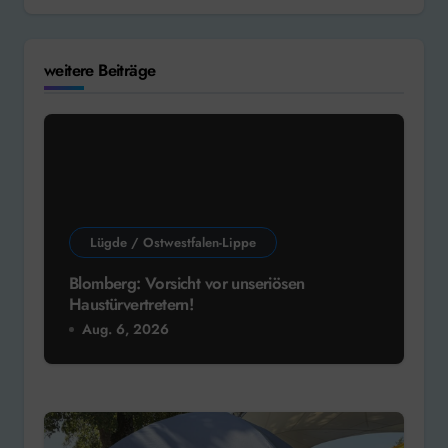
weitere Beiträge
Lügde / Ostwestfalen-Lippe
Blomberg: Vorsicht vor unseriösen
Haustürvertretern!
Aug. 6, 2026