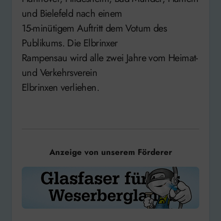
und Bielefeld nach einem
15-minütigem Auftritt dem Votum des
Publikums. Die Elbrinxer
Rampensau wird alle zwei Jahre vom Heimat-
und Verkehrsverein
Elbrinxen verliehen.
Anzeige von unserem Förderer