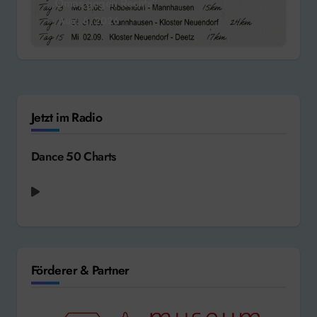
„Omas gegen Rechts“
Aug. 6, 2026
Jetzt im Radio
Dance 50 Charts
Förderer & Partner