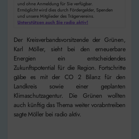
und ohne Anmeldung für Sie verfügbar.
Ermöglicht wird dies durch Fördergelder, Spenden
und unsere Mitglieder des Trägervereins.
Unterstützen auch Sie radio aktiv!
Der Kreisverbandsvorsitzende der Grünen,
Karl Möller, sieht bei den erneuerbare
Energien ein entscheidendes
Zukunftspotential für die Region. Fortschritte
gäbe es mit der CO 2 Bilanz für den
Landkreis sowie einer geplanten
Klimaschutzagentur. Die Grünen wollten
auch künftig das Thema weiter vorabntreiben
sagte Möller bei radio aktiv.