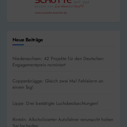
Neue Beiträge
Niedersachsen: 42 Projekte für den Deutschen
Engagementpreis nominiert
Coppenbrügge: Gleich zwei Mal Fehlalarm an
einem Tag!
Lippe: Drei bestätigte Luchsbeobachtungen!
Rinteln: Alkoholisierter Autofahrer verursacht hohen
Sachschaden