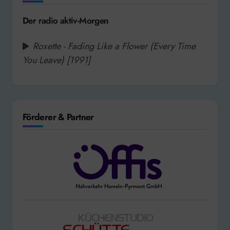
Der radio aktiv-Morgen
Roxette - Fading Like a Flower (Every Time
You Leave) [1991]
Förderer & Partner