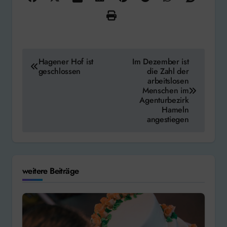
Beitragsnavigation
Hagener Hof ist
Im Dezember ist
geschlossen
die Zahl der
arbeitslosen
Menschen im
Agenturbezirk
Hameln
angestiegen
weitere Beiträge