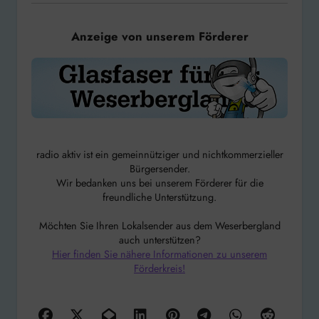
Anzeige von unserem Förderer
radio aktiv ist ein gemeinnütziger und nichtkommerzieller
Bürgersender.
Wir bedanken uns bei unserem Förderer für die
freundliche Unterstützung.
Möchten Sie Ihren Lokalsender aus dem Weserbergland
auch unterstützen?
Hier finden Sie nähere Informationen zu unserem
Förderkreis!