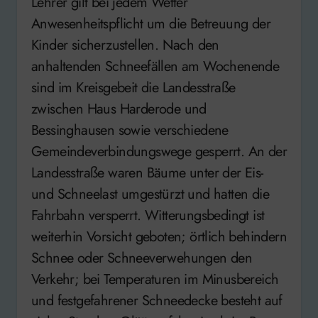
Lehrer gilt bei jedem Wetter
Anwesenheitspflicht um die Betreuung der
Kinder sicherzustellen. Nach den
anhaltenden Schneefällen am Wochenende
sind im Kreisgebeit die Landesstraße
zwischen Haus Harderode und
Bessinghausen sowie verschiedene
Gemeindeverbindungswege gesperrt. An der
Landesstraße waren Bäume unter der Eis-
und Schneelast umgestürzt und hatten die
Fahrbahn versperrt. Witterungsbedingt ist
weiterhin Vorsicht geboten; örtlich behindern
Schnee oder Schneeverwehungen den
Verkehr; bei Temperaturen im Minusbereich
und festgefahrener Schneedecke besteht auf