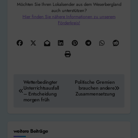
Möchten Sie Ihren Lokalsender aus dem Weserbergland
auch unterstützen?
Hier finden Sie nähere Informationen zu unserem
Förderkreis!
Beitragsnavigation
Wetterbedingter
Politische Gremien
Unterrichtsausfall
brauchen andere
– Entscheidung
Zusammensetzung
morgen früh
weitere Beiträge