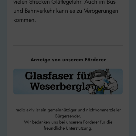
vielen Strecken Glättegefahr. Auch im Bus-
und Bahnverkehr kann es zu Verögerungen
kommen.
Anzeige von unserem Förderer
radio aktiv ist ein gemeinnütziger und nichtkommerzieller
Bürgersender.
Wir bedanken uns bei unserem Förderer für die
freundliche Unterstützung.