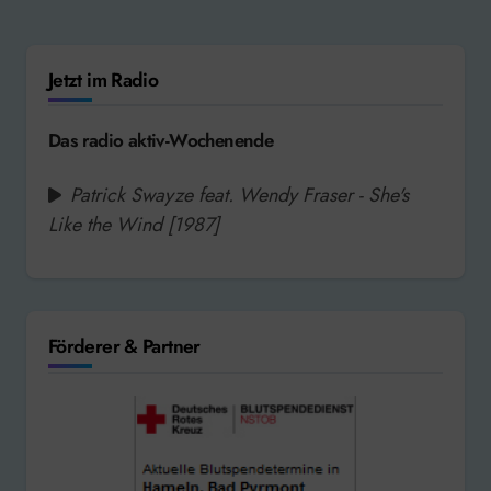
Jetzt im Radio
Das radio aktiv-Wochenende
Patrick Swayze feat. Wendy Fraser - She's
Like the Wind [1987]
Förderer & Partner