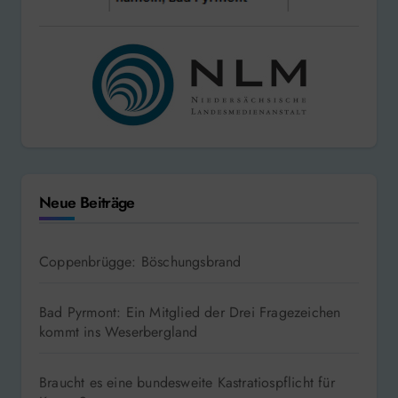
Neue Beiträge
Coppenbrügge: Böschungsbrand
Bad Pyrmont: Ein Mitglied der Drei Fragezeichen
kommt ins Weserbergland
Braucht es eine bundesweite Kastratiospflicht für