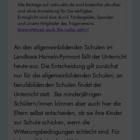
Alle Beiträge auf radio-aktiv.de sind kostenfrei abrufbar
und ohne Anmeldung für Sie verfügbar.
Ermöglicht wird dies durch Fördergelder, Spenden
und unsere Mitglieder des Trägervereins.
Unterstützen auch Sie radio aktiv!
An den allgemeinbildenden Schulen im
Landkreis Hameln-Pyrmont fällt der Unterricht
heute aus. Die Entscheidung gilt zunächst
nur für die allgemeinbildenden Schulen; an
berufsbildenden Schulen findet der
Unterricht statt. Bei minderjährigen
Schülern/innen können aber auch hier die
Eltern selbst entscheiden, ob sie ihre Kinder
zur Schule schicken, wenn die
Witterungsbedingungen schlecht sind. Für