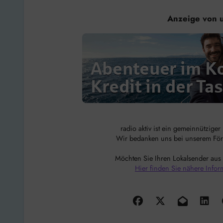
Anzeige von 
radio aktiv ist ein gemeinnützige
Wir bedanken uns bei unserem Förde
Möchten Sie Ihren Lokalsender aus
Hier finden Sie nähere Infor