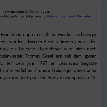
d ohne Anmeldung für Sie verfügbar.
e Mitglieder des Trägervereins.
Unterstützen auch Sie radio
ben worden, dass der Preis in diesem Jahr an den
amsey die Laudatio übernehmen wird, steht nach
Bodenwerder Thomas Greef erst seit dem späten
ird seit dem Jahr 1997 an besonders begabte
Humor verliehen. Frühere Preisträger waren unter
rgen von der Lippe. Die Preisverleihung ist am 23.