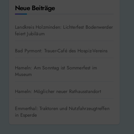
Neue Beiträge
Landkreis Holzminden: Lichterfest Bodenwerder
feiert Jubiläum
Bad Pyrmont: Trauer-Café des Hospiz-Vereins
Hameln: Am Sonntag ist Sommerfest im
Museum
Hameln: Möglicher neuer Rathausstandort
Emmerthal: Traktoren und Nutzfahrzeugtreffen
in Esperde