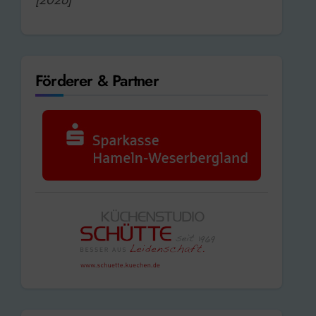
Förderer & Partner