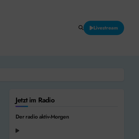
Livestream
Jetzt im Radio
Der radio aktiv-Morgen