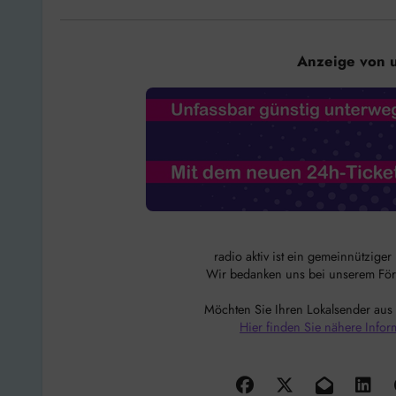
Anzeige von 
radio aktiv ist ein gemeinnützige
Wir bedanken uns bei unserem Förde
Möchten Sie Ihren Lokalsender aus
Hier finden Sie nähere Infor