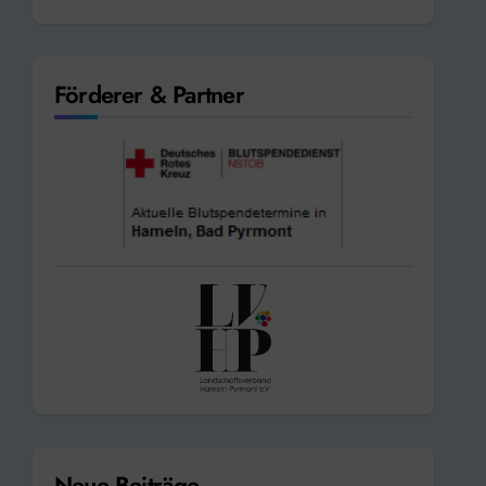
Förderer & Partner
Neue Beiträge