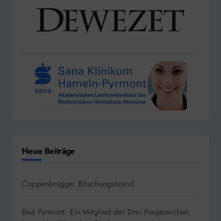
Neue Beiträge
Coppenbrügge: Böschungsbrand
Bad Pyrmont: Ein Mitglied der Drei Fragezeichen