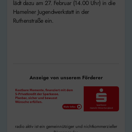
lädt dazu am 27. Februar (14.00 Uhr) in die
Hamelner Jugendwerkstatt in der
Ruthenstraße ein.
Anzeige von unserem Förderer
radio aktiv ist ein gemeinnütziger und nichtkommerzieller