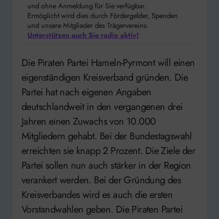
und ohne Anmeldung für Sie verfügbar.
Ermöglicht wird dies durch Fördergelder, Spenden
und unsere Mitglieder des Trägervereins.
Unterstützen auch Sie radio aktiv!
Die Piraten Partei Hameln-Pyrmont will einen
eigenständigen Kreisverband gründen. Die
Partei hat nach eigenen Angaben
deutschlandweit in den vergangenen drei
Jahren einen Zuwachs von 10.000
Mitgliedern gehabt. Bei der Bundestagswahl
erreichten sie knapp 2 Prozent. Die Ziele der
Partei sollen nun auch stärker in der Region
verankert werden. Bei der Gründung des
Kreisverbandes wird es auch die ersten
Vorstandwahlen geben. Die Piraten Partei