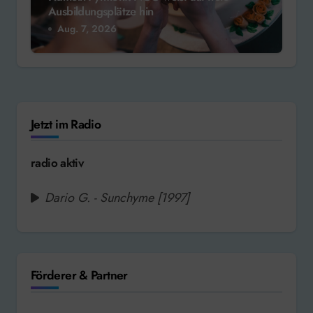
Ausbildungsplätze hin
Aug. 7, 2026
Jetzt im Radio
radio aktiv
Dario G. - Sunchyme [1997]
Förderer & Partner