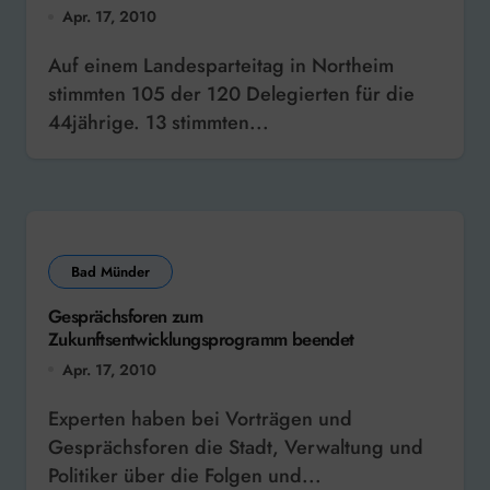
Apr. 17, 2010
Auf einem Landesparteitag in Northeim
stimmten 105 der 120 Delegierten für die
44jährige. 13 stimmten...
Bad Münder
Gesprächsforen zum
Zukunftsentwicklungsprogramm beendet
Apr. 17, 2010
Experten haben bei Vorträgen und
Gesprächsforen die Stadt, Verwaltung und
Politiker über die Folgen und...