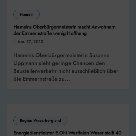
Hameln
Hamelns Oberbürgermeisterin macht Anwohnern
der Emmernstraße wenig Hoffnung
Apr. 17, 2010
Hamelns Oberbürgermeisterin Susanne
Lippmann sieht geringe Chancen den
Baustellenverkehr nicht ausschließlich über
die Emmernstraße zu...
Region Weserbergland
Energiedienstleister E.ON Westfalen Weser stellt 40