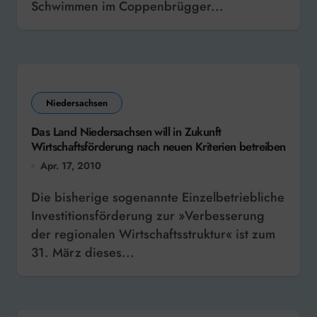
Schwimmen im Coppenbrügger...
Niedersachsen
Das Land Niedersachsen will in Zukunft
Wirtschaftsförderung nach neuen Kriterien betreiben
Apr. 17, 2010
Die bisherige sogenannte Einzelbetriebliche
Investitionsförderung zur »Verbesserung
der regionalen Wirtschaftsstruktur« ist zum
31. März dieses...