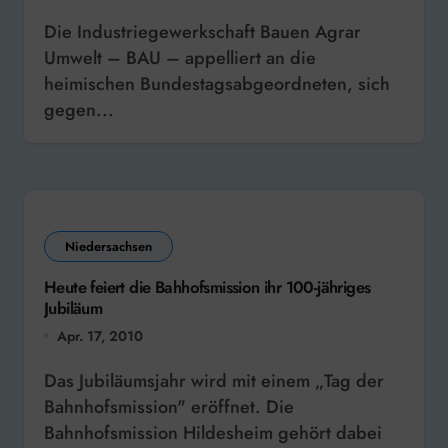
Die Industriegewerkschaft Bauen Agrar
Umwelt – BAU – appelliert an die
heimischen Bundestagsabgeordneten, sich
gegen...
Niedersachsen
Heute feiert die Bahhofsmission ihr 100-jähriges
Jubiläum
Apr. 17, 2010
Das Jubiläumsjahr wird mit einem „Tag der
Bahnhofsmission" eröffnet. Die
Bahnhofsmission Hildesheim gehört dabei