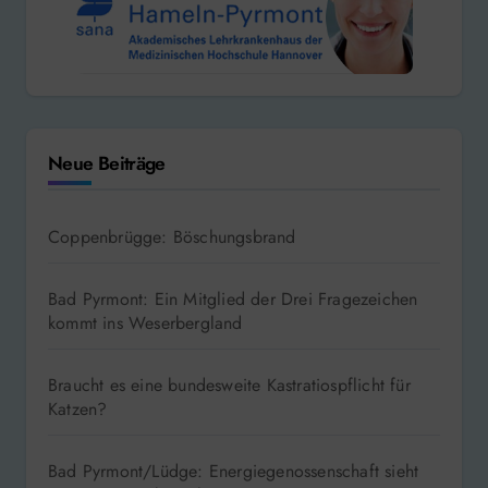
Neue Beiträge
Coppenbrügge: Böschungsbrand
Bad Pyrmont: Ein Mitglied der Drei Fragezeichen
kommt ins Weserbergland
Braucht es eine bundesweite Kastratiospflicht für
Katzen?
Bad Pyrmont/Lüdge: Energiegenossenschaft sieht