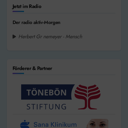
Jetzt im Radio
Der radio aktiv-Morgen
Herbert Gr nemeyer - Mensch
Förderer & Partner