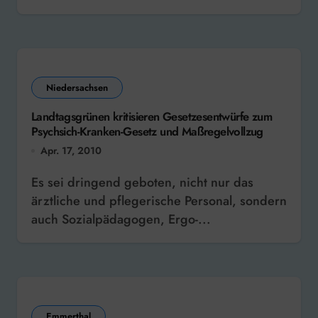
Niedersachsen
Landtagsgrünen kritisieren Gesetzesentwürfe zum
Psychsich-Kranken-Gesetz und Maßregelvollzug
Apr. 17, 2010
Es sei dringend geboten, nicht nur das
ärztliche und pflegerische Personal, sondern
auch Sozialpädagogen, Ergo-...
Emmerthal