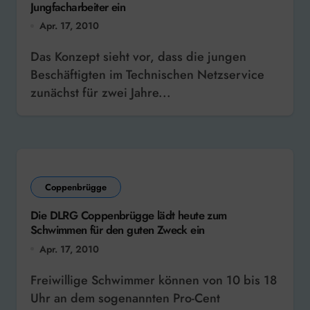
Jungfacharbeiter ein
Apr. 17, 2010
Das Konzept sieht vor, dass die jungen
Beschäftigten im Technischen Netzservice
zunächst für zwei Jahre...
Coppenbrügge
Die DLRG Coppenbrügge lädt heute zum
Schwimmen für den guten Zweck ein
Apr. 17, 2010
Freiwillige Schwimmer können von 10 bis 18
Uhr an dem sogenannten Pro-Cent