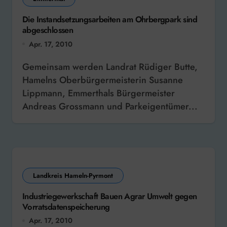
Die Instandsetzungsarbeiten am Ohrbergpark sind
abgeschlossen
Apr. 17, 2010
Gemeinsam werden Landrat Rüdiger Butte,
Hamelns Oberbürgermeisterin Susanne
Lippmann, Emmerthals Bürgermeister
Andreas Grossmann und Parkeigentümer...
Landkreis Hameln-Pyrmont
Industriegewerkschaft Bauen Agrar Umwelt gegen
Vorratsdatenspeicherung
Apr. 17, 2010