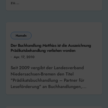
zu...
Hameln
Der Buchhandlung Matthias ist die Auszeichnung
Prädikatsbehandlung verliehen worden
Apr. 17, 2010
Seit 2009 vergibt der Landesverband
Niedersachsen-Bremen den Titel
"Prädikatsbuchhandlung – Partner für
Leseförderung" an Buchhandlungen,...