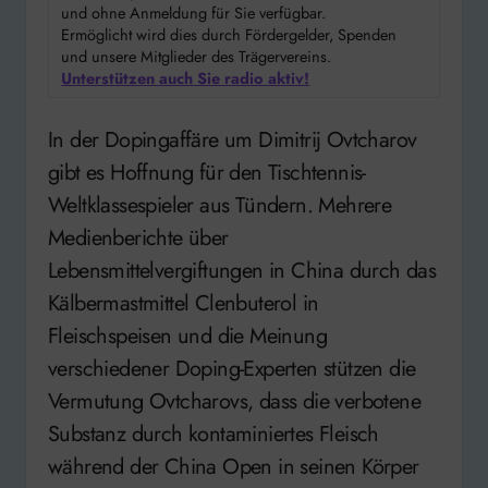
und ohne Anmeldung für Sie verfügbar.
Ermöglicht wird dies durch Fördergelder, Spenden
und unsere Mitglieder des Trägervereins.
Unterstützen auch Sie radio aktiv!
In der Dopingaffäre um Dimitrij Ovtcharov
gibt es Hoffnung für den Tischtennis-
Weltklassespieler aus Tündern. Mehrere
Medienberichte über
Lebensmittelvergiftungen in China durch das
Kälbermastmittel Clenbuterol in
Fleischspeisen und die Meinung
verschiedener Doping-Experten stützen die
Vermutung Ovtcharovs, dass die verbotene
Substanz durch kontaminiertes Fleisch
während der China Open in seinen Körper