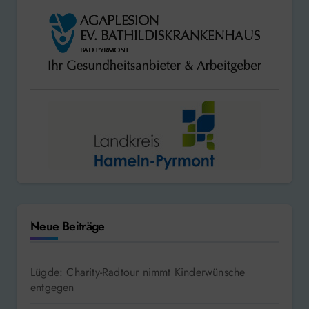
Neue Beiträge
Lügde: Charity-Radtour nimmt Kinderwünsche
entgegen