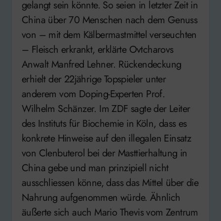
gelangt sein könnte. So seien in letzter Zeit in
China über 70 Menschen nach dem Genuss
von – mit dem Kälbermastmittel verseuchten
– Fleisch erkrankt, erklärte Ovtcharovs
Anwalt Manfred Lehner. Rückendeckung
erhielt der 22jährige Topspieler unter
anderem vom Doping-Experten Prof.
Wilhelm Schänzer. Im ZDF sagte der Leiter
des Instituts für Biochemie in Köln, dass es
konkrete Hinweise auf den illegalen Einsatz
von Clenbuterol bei der Masttierhaltung in
China gebe und man prinzipiell nicht
ausschliessen könne, dass das Mittel über die
Nahrung aufgenommen würde. Ähnlich
äußerte sich auch Mario Thevis vom Zentrum