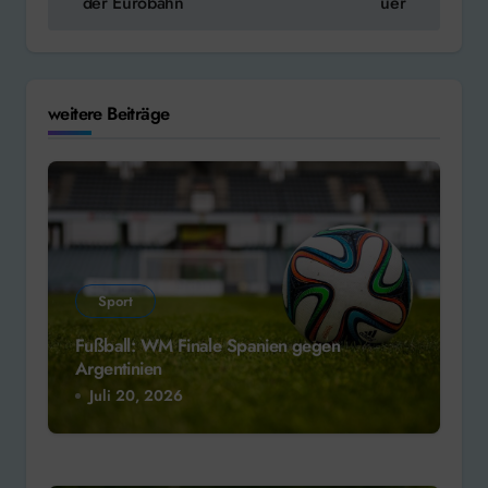
der Eurobahn
uer
weitere Beiträge
Sport
Fußball: WM Finale Spanien gegen
Argentinien
Juli 20, 2026