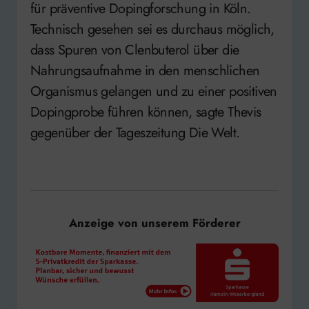
für präventive Dopingforschung in Köln.
Technisch gesehen sei es durchaus möglich,
dass Spuren von Clenbuterol über die
Nahrungsaufnahme in den menschlichen
Organismus gelangen und zu einer positiven
Dopingprobe führen können, sagte Thevis
gegenüber der Tageszeitung Die Welt.
Anzeige von unserem Förderer