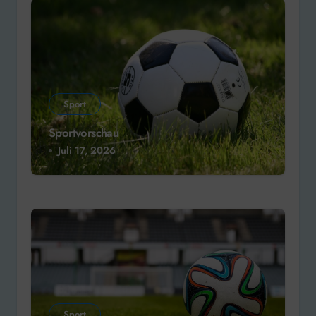
Sport
Sportvorschau
Juli 17, 2026
Sport