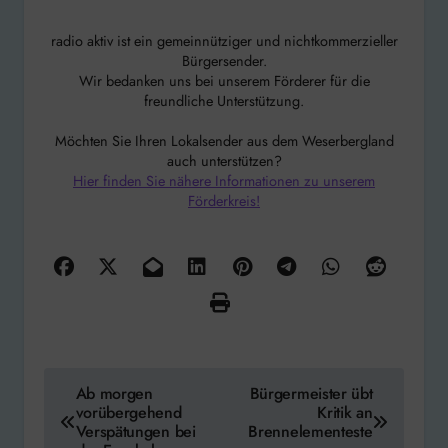
radio aktiv ist ein gemeinnütziger und nichtkommerzieller
Bürgersender.
Wir bedanken uns bei unserem Förderer für die
freundliche Unterstützung.
Möchten Sie Ihren Lokalsender aus dem Weserbergland
auch unterstützen?
Hier finden Sie nähere Informationen zu unserem
Förderkreis!
Beitragsnavigation
Ab morgen
Bürgermeister übt
vorübergehend
Kritik an
Verspätungen bei
Brennelementeste