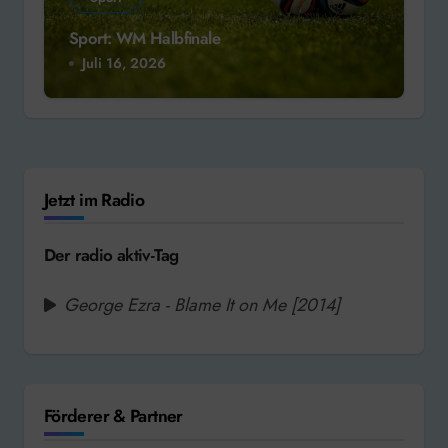
Sport: WM Halbfinale
Juli 16, 2026
Jetzt im Radio
Der radio aktiv-Tag
George Ezra - Blame It on Me [2014]
Förderer & Partner