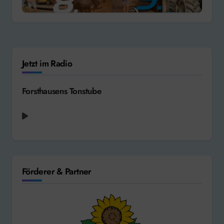
Jetzt im Radio
Forsthausens Tonstube
Förderer & Partner