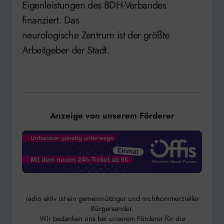
Eigenleistungen des BDH-Verbandes
finanziert. Das
neurologische Zentrum ist der größte
Arbeitgeber der Stadt.
Anzeige von unserem Förderer
radio aktiv ist ein gemeinnütziger und nichtkommerzieller
Bürgersender.
Wir bedanken uns bei unserem Förderer für die