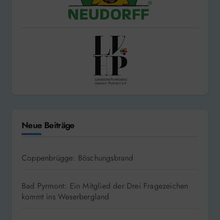
Neue Beiträge
Coppenbrügge: Böschungsbrand
Bad Pyrmont: Ein Mitglied der Drei Fragezeichen
kommt ins Weserbergland