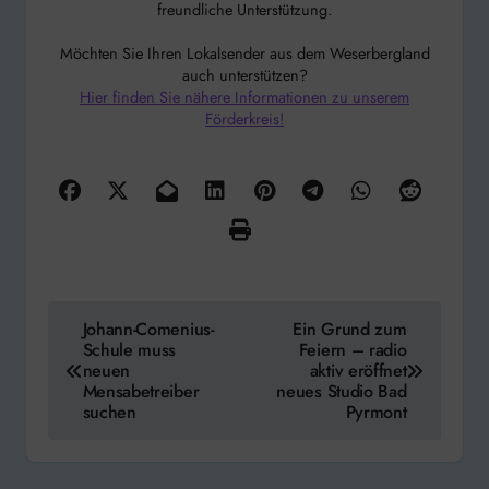
freundliche Unterstützung.
Möchten Sie Ihren Lokalsender aus dem Weserbergland
auch unterstützen?
Hier finden Sie nähere Informationen zu unserem
Förderkreis!
Beitragsnavigation
Johann-Comenius-
Ein Grund zum
Schule muss
Feiern – radio
neuen
aktiv eröffnet
Mensabetreiber
neues Studio Bad
suchen
Pyrmont