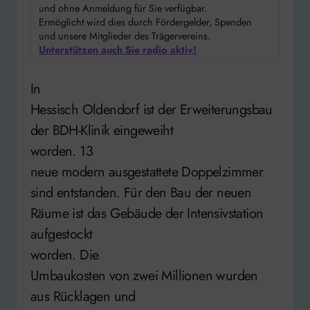
und ohne Anmeldung für Sie verfügbar.
Ermöglicht wird dies durch Fördergelder, Spenden
und unsere Mitglieder des Trägervereins.
Unterstützen auch Sie radio aktiv!
In
Hessisch Oldendorf ist der Erweiterungsbau
der BDH-Klinik eingeweiht
worden. 13
neue modern ausgestattete Doppelzimmer
sind entstanden. Für den Bau der neuen
Räume ist das Gebäude der Intensivstation
aufgestockt
worden. Die
Umbaukosten von zwei Millionen wurden
aus Rücklagen und