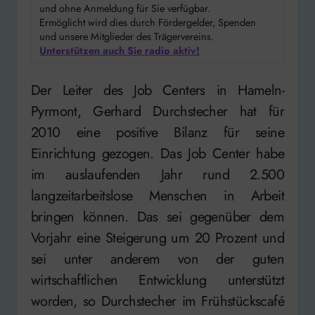
und ohne Anmeldung für Sie verfügbar.
Ermöglicht wird dies durch Fördergelder, Spenden
und unsere Mitglieder des Trägervereins.
Unterstützen auch Sie radio aktiv!
Der Leiter des Job Centers in Hameln-
Pyrmont, Gerhard Durchstecher hat für
2010 eine positive Bilanz für seine
Einrichtung gezogen. Das Job Center habe
im auslaufenden Jahr rund 2.500
langzeitarbeitslose Menschen in Arbeit
bringen können. Das sei gegenüber dem
Vorjahr eine Steigerung um 20 Prozent und
sei unter anderem von der guten
wirtschaftlichen Entwicklung unterstützt
worden, so Durchstecher im Frühstückscafé