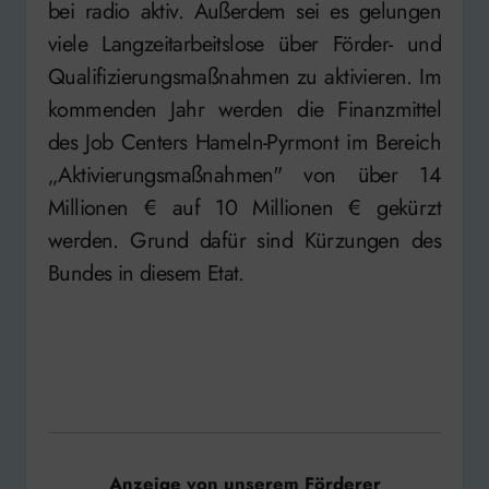
bei radio aktiv. Außerdem sei es gelungen
viele Langzeitarbeitslose über Förder- und
Qualifizierungsmaßnahmen zu aktivieren. Im
kommenden Jahr werden die Finanzmittel
des Job Centers Hameln-Pyrmont im Bereich
„Aktivierungsmaßnahmen" von über 14
Millionen € auf 10 Millionen € gekürzt
werden. Grund dafür sind Kürzungen des
Bundes in diesem Etat.
Anzeige von unserem Förderer