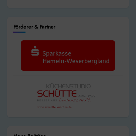
Förderer & Partner
Neue Beiträge