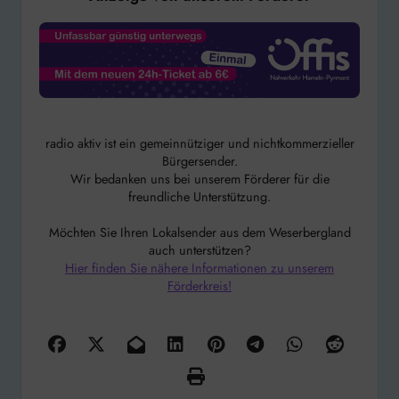
radio aktiv ist ein gemeinnütziger und nichtkommerzieller
Bürgersender.
Wir bedanken uns bei unserem Förderer für die
freundliche Unterstützung.
Möchten Sie Ihren Lokalsender aus dem Weserbergland
auch unterstützen?
Hier finden Sie nähere Informationen zu unserem
Förderkreis!