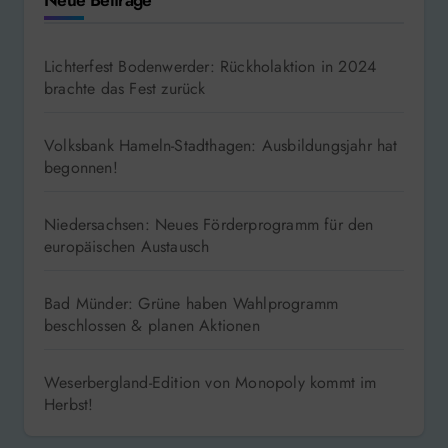
Lichterfest Bodenwerder: Rückholaktion in 2024
brachte das Fest zurück
Volksbank Hameln-Stadthagen: Ausbildungsjahr hat
begonnen!
Niedersachsen: Neues Förderprogramm für den
europäischen Austausch
Bad Münder: Grüne haben Wahlprogramm
beschlossen & planen Aktionen
Weserbergland-Edition von Monopoly kommt im
Herbst!