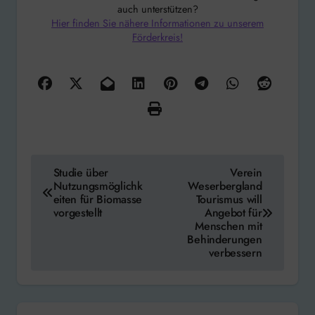
auch unterstützen?
Hier finden Sie nähere Informationen zu unserem
Förderkreis!
Beitragsnavigation
Studie über
Verein
Nutzungsmöglichk
Weserbergland
eiten für Biomasse
Tourismus will
vorgestellt
Angebot für
Menschen mit
Behinderungen
verbessern