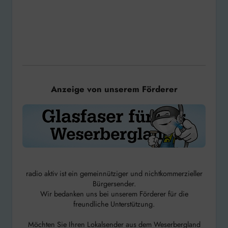
Anzeige von unserem Förderer
radio aktiv ist ein gemeinnütziger und nichtkommerzieller
Bürgersender.
Wir bedanken uns bei unserem Förderer für die
freundliche Unterstützung.
Möchten Sie Ihren Lokalsender aus dem Weserbergland