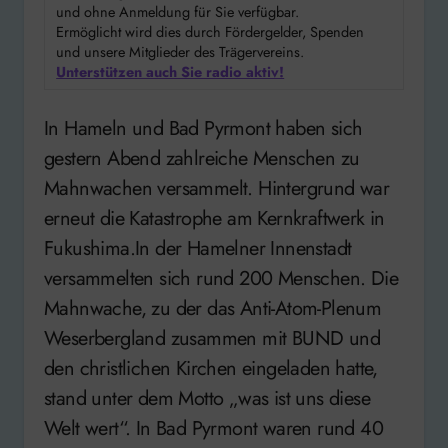
und ohne Anmeldung für Sie verfügbar.
Ermöglicht wird dies durch Fördergelder, Spenden
und unsere Mitglieder des Trägervereins.
Unterstützen auch Sie radio aktiv!
In Hameln und Bad Pyrmont haben sich
gestern Abend zahlreiche Menschen zu
Mahnwachen versammelt. Hintergrund war
erneut die Katastrophe am Kernkraftwerk in
Fukushima.In der Hamelner Innenstadt
versammelten sich rund 200 Menschen. Die
Mahnwache, zu der das Anti-Atom-Plenum
Weserbergland zusammen mit BUND und
den christlichen Kirchen eingeladen hatte,
stand unter dem Motto „was ist uns diese
Welt wert“. In Bad Pyrmont waren rund 40