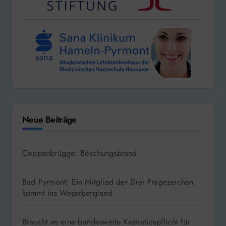
Neue Beiträge
Coppenbrügge: Böschungsbrand
Bad Pyrmont: Ein Mitglied der Drei Fragezeichen
kommt ins Weserbergland
Braucht es eine bundesweite Kastratiospflicht für