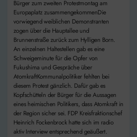
Bürger zum zweiten Protestmontag am
Europaplatz zusammengekommenDie
vorwiegend weiblichen Demonstranten
zogen über die Hauptallee und
Brunnenstraße zurück zum Hylligen Born.
An einzelnen Haltestellen gab es eine
Schweigeminute für die Opfer von
Fukushima und Gespräche über
AtomkraftKommunalpolitiker fehlten bei
diesem Protest gänzlich. Dafür gab es
Kopfschütteln der Bürger für die Aussagen
eines heimischen Politikers, dass Atomkraft in
der Region sicher sei. FDP Kreisfraktionschef
Heinrich Fockenbrock hatte sich im radio
aktiv Interview entsprechend geäußert.