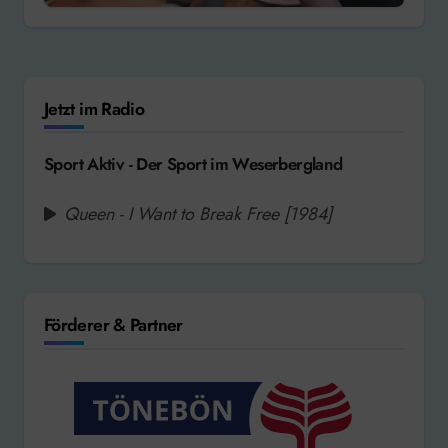
Jetzt im Radio
Sport Aktiv - Der Sport im Weserbergland
Queen - I Want to Break Free [1984]
Förderer & Partner