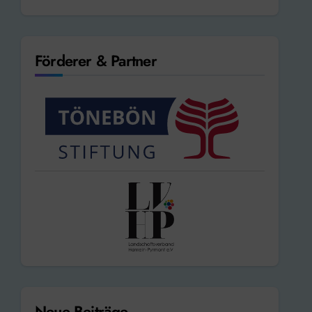
Förderer & Partner
Neue Beiträge