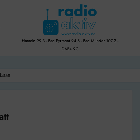
Hameln 99.3 - Bad Pyrmont 94.8 - Bad Münder 107.2 -
DAB+ 9C
kstatt
att