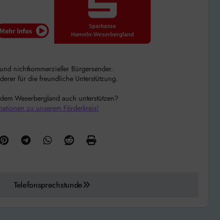
r und nichtkommerzieller Bürgersender.
rer für die freundliche Unterstützung.
 dem Weserbergland auch unterstützen?
mationen zu unserem Förderkreis!
Telefonsprechstunde