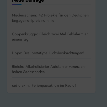
Niedersachsen: 42 Projekte für den Deutschen
Engagementpreis nominiert
Coppenbrügge: Gleich zwei Mal Fehlalarm an
einem Tag!
Lippe: Drei bestätigte Luchsbeobachtungen!
Rinteln: Alkoholisierter Autofahrer verursacht
hohen Sachschaden
radio aktiv: Ferienpassaktion im Radio!