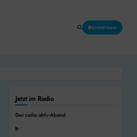
Livestream
Jetzt im Radio
Der radio aktiv-Abend