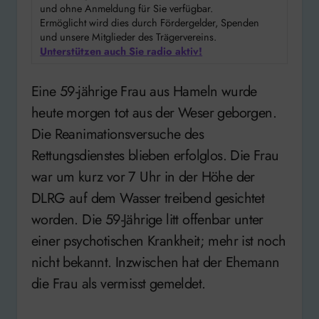
und ohne Anmeldung für Sie verfügbar.
Ermöglicht wird dies durch Fördergelder, Spenden
und unsere Mitglieder des Trägervereins.
Unterstützen auch Sie radio aktiv!
Eine 59-jährige Frau aus Hameln wurde
heute morgen tot aus der Weser geborgen.
Die Reanimationsversuche des
Rettungsdienstes blieben erfolglos. Die Frau
war um kurz vor 7 Uhr in der Höhe der
DLRG auf dem Wasser treibend gesichtet
worden. Die 59-Jährige litt offenbar unter
einer psychotischen Krankheit; mehr ist noch
nicht bekannt. Inzwischen hat der Ehemann
die Frau als vermisst gemeldet.