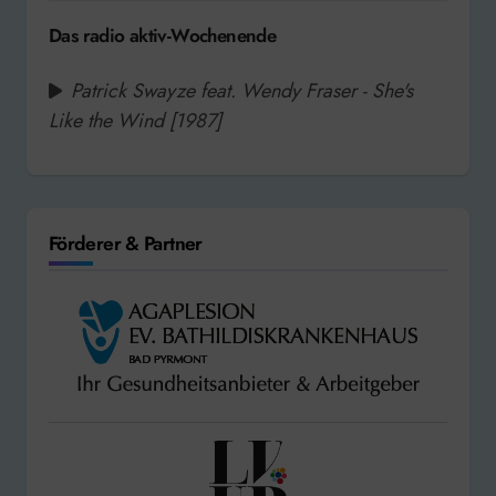
Das radio aktiv-Wochenende
Patrick Swayze feat. Wendy Fraser - She's
Like the Wind [1987]
Förderer & Partner