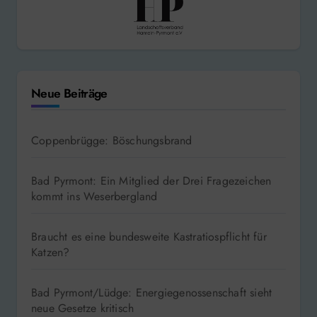
Neue Beiträge
Coppenbrügge: Böschungsbrand
Bad Pyrmont: Ein Mitglied der Drei Fragezeichen
kommt ins Weserbergland
Braucht es eine bundesweite Kastratiospflicht für
Katzen?
Bad Pyrmont/Lüdge: Energiegenossenschaft sieht
neue Gesetze kritisch