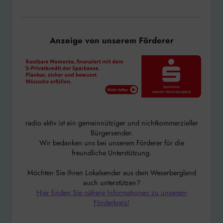
Anzeige von unserem Förderer
radio aktiv ist ein gemeinnütziger und nichtkommerzieller
Bürgersender.
Wir bedanken uns bei unserem Förderer für die
freundliche Unterstützung.
Möchten Sie Ihren Lokalsender aus dem Weserbergland
auch unterstützen?
Hier finden Sie nähere Informationen zu unserem
Förderkreis!