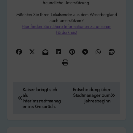
freundliche Unterstützung.
Möchten Sie Ihren Lokalsender aus dem Weserbergland
auch unterstützen?
Hier finden Sie nähere Informationen zu unserem
Förderkreis!
Beitragsnavigation
Kaiser bringt sich
Entscheidung über
als
Stadtmanager zum
Interimsstadtmanag
Jahresbeginn
er ins Gespräch.