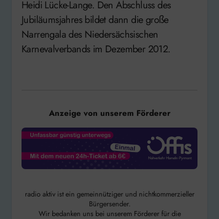
Heidi Lücke-Lange. Den Abschluss des
Jubiläumsjahres bildet dann die große
Narrengala des Niedersächsischen
Karnevalverbands im Dezember 2012.
Anzeige von unserem Förderer
radio aktiv ist ein gemeinnütziger und nichtkommerzieller
Bürgersender.
Wir bedanken uns bei unserem Förderer für die