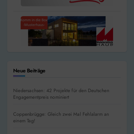
Neue Beiträge
Niedersachsen: 42 Projekte für den Deutschen
Engagementpreis nominiert
Coppenbrügge: Gleich zwei Mal Fehlalarm an
einem Tag!