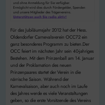
und ohne Anmeldung für Sie verfügbar.
Ermöglicht wird dies durch Fördergelder, Spenden
und unsere Mitglieder des Trägervereins.
Unterstützen auch Sie radio aktiv!
Für das Jubiläumsjahr 2012 hat der Hess.
Oldendorfer Carnevalsverein OCC72 ein
ganz besonderes Programm zu bieten.Der
OCC feiert im nächsten Jahr sein 40-jahriges
Bestehen. Mit dem Prinzenball am 14. Januar
und der Proklamation des neuen
Prinzenpaares startet der Verein in die
närrische Saison. Während der
Karnevalsaison, aber auch noch im Laufe
des Jahres werde es viele Veranstaltungen
geben, so die erste Vorsitzende des Vereins