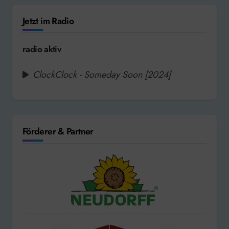
Jetzt im Radio
radio aktiv
ClockClock - Someday Soon [2024]
Förderer & Partner