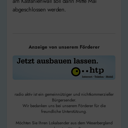
am Kastanienwall soll dann Mitte Mai
abgeschlossen werden.
Anzeige von unserem Förderer
radio aktiv ist ein gemeinnütziger und nichtkommerzieller
Bürgersender.
Wir bedanken uns bei unserem Förderer für die
freundliche Unterstützung.
Möchten Sie Ihren Lokalsender aus dem Weserbergland