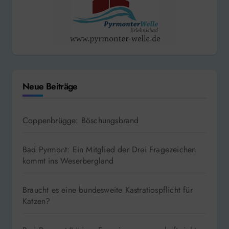
Neue Beiträge
Coppenbrügge: Böschungsbrand
Bad Pyrmont: Ein Mitglied der Drei Fragezeichen
kommt ins Weserbergland
Braucht es eine bundesweite Kastratiospflicht für
Katzen?