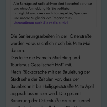
Alle Beiträge auf radio-aktiv.de sind kostenfrei abrufbar
und ohne Anmeldung für Sie verfügbar.
Ermöglicht wird dies durch Fördergelder, Spenden
und unsere Mitglieder des Trägervereins.
Unterstützen auch Sie radio aktiv!
Die Sanierungsarbeiten in der Osterstraße
werden voraussichtlich noch bis Mitte Mai
dauern.
Das teilte die Hameln Marketing und
Tourismus Gesellschaft HMT mit.
Nach Rücksprache mit der Bauleitung der
Stadt sehe der Zeitplan vor, dass der
Bauabschnitt bis Heiliggeiststraße Mitte April
abgeschlossen sein wird. Die gesamt
Sanierung der Osterstraße bis zum Tunnel