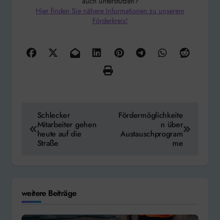
auch unterstützen?
Hier finden Sie nähere Informationen zu unserem
Förderkreis!
Beitragsnavigation
Schlecker
Fördermöglichkeite
Mitarbeiter gehen
n über
heute auf die
Austauschprogram
Straße
me
weitere Beiträge