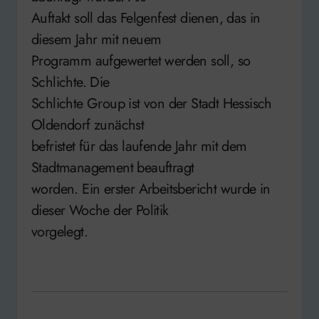
Auftakt soll das Felgenfest dienen, das in
diesem Jahr mit neuem
Programm aufgewertet werden soll, so
Schlichte. Die
Schlichte Group ist von der Stadt Hessisch
Oldendorf zunächst
befristet für das laufende Jahr mit dem
Stadtmanagement beauftragt
worden. Ein erster Arbeitsbericht wurde in
dieser Woche der Politik
vorgelegt.