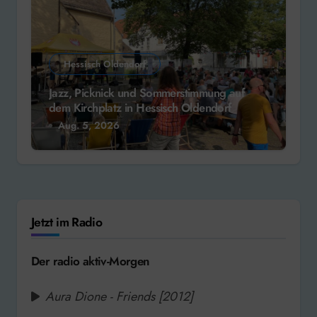
Hessisch Oldendorf
Jazz, Picknick und Sommerstimmung auf
dem Kirchplatz in Hessisch Oldendorf
Aug. 5, 2026
Jetzt im Radio
Der radio aktiv-Morgen
Aura Dione - Friends [2012]