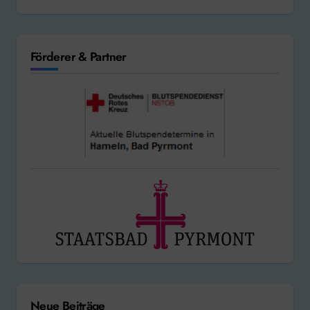
Förderer & Partner
Neue Beiträge