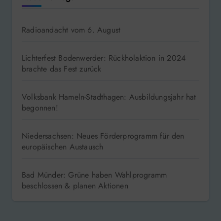
Radioandacht vom 6. August
Lichterfest Bodenwerder: Rückholaktion in 2024
brachte das Fest zurück
Volksbank Hameln-Stadthagen: Ausbildungsjahr hat
begonnen!
Niedersachsen: Neues Förderprogramm für den
europäischen Austausch
Bad Münder: Grüne haben Wahlprogramm
beschlossen & planen Aktionen