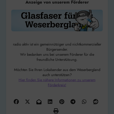
Anzeige von unserem Förderer
radio aktiv ist ein gemeinnütziger und nichtkommerzieller
Bürgersender.
Wir bedanken uns bei unserem Förderer für die
freundliche Unterstützung.
Möchten Sie Ihren Lokalsender aus dem Weserbergland
auch unterstützen?
Hier finden Sie nähere Informationen zu unserem
Förderkreis!