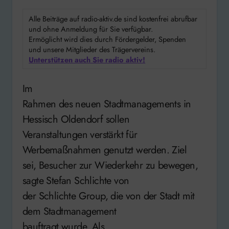
Alle Beiträge auf radio-aktiv.de sind kostenfrei abrufbar
und ohne Anmeldung für Sie verfügbar.
Ermöglicht wird dies durch Fördergelder, Spenden
und unsere Mitglieder des Trägervereins.
Unterstützen auch Sie radio aktiv!
Im
Rahmen des neuen Stadtmanagements in
Hessisch Oldendorf sollen
Veranstaltungen verstärkt für
Werbemaßnahmen genutzt werden. Ziel
sei, Besucher zur Wiederkehr zu bewegen,
sagte Stefan Schlichte von
der Schlichte Group, die von der Stadt mit
dem Stadtmanagement
bauftragt wurde. Als