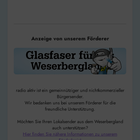
Anzeige von unserem Förderer
radio aktiv ist ein gemeinnütziger und nichtkommerzieller
Bürgersender.
Wir bedanken uns bei unserem Förderer für die
freundliche Unterstützung.
Möchten Sie Ihren Lokalsender aus dem Weserbergland
auch unterstützen?
Hier finden Sie nähere Informationen zu unserem