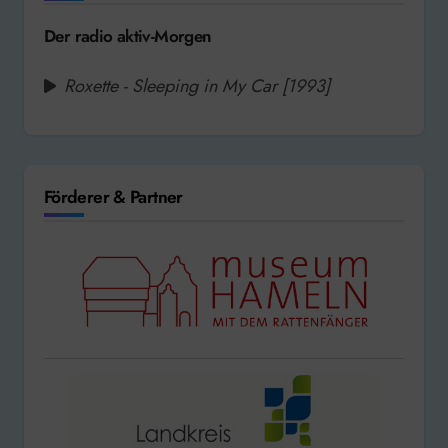
Der radio aktiv-Morgen
Roxette - Sleeping in My Car [1993]
Förderer & Partner