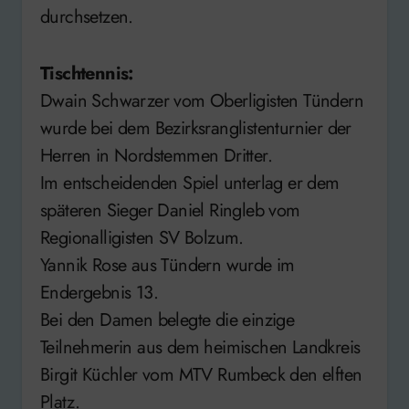
durchsetzen.
Tischtennis:
Dwain Schwarzer vom Oberligisten Tündern
wurde bei dem Bezirksranglistenturnier der
Herren in Nordstemmen Dritter.
Im entscheidenden Spiel unterlag er dem
späteren Sieger Daniel Ringleb vom
Regionalligisten SV Bolzum.
Yannik Rose aus Tündern wurde im
Endergebnis 13.
Bei den Damen belegte die einzige
Teilnehmerin aus dem heimischen Landkreis
Birgit Küchler vom MTV Rumbeck den elften
Platz.