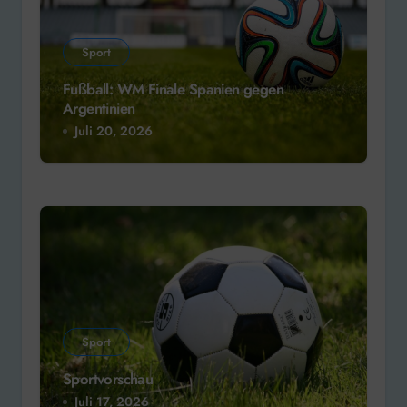
Sport
Fußball: WM Finale Spanien gegen
Argentinien
Juli 20, 2026
Sport
Sportvorschau
Juli 17, 2026