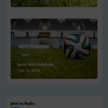
Sport
Sport: WM Halbfinale
Juli 16, 2026
Jetzt im Radio