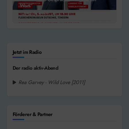
Wort“
Aug. 6, 2026
Jetzt im Radio
Der radio aktiv-Abend
Rea Garvey - Wild Love [2011]
Förderer & Partner