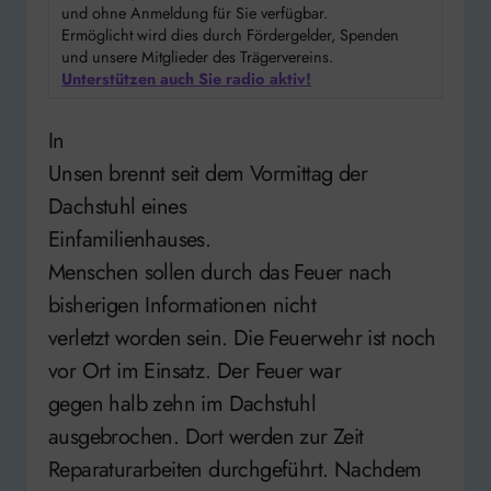
und ohne Anmeldung für Sie verfügbar.
Ermöglicht wird dies durch Fördergelder, Spenden
und unsere Mitglieder des Trägervereins.
Unterstützen auch Sie radio aktiv!
In
Unsen brennt seit dem Vormittag der
Dachstuhl eines
Einfamilienhauses.
Menschen sollen durch das Feuer nach
bisherigen Informationen nicht
verletzt worden sein. Die Feuerwehr ist noch
vor Ort im Einsatz. Der Feuer war
gegen halb zehn im Dachstuhl
ausgebrochen. Dort werden zur Zeit
Reparaturarbeiten durchgeführt. Nachdem