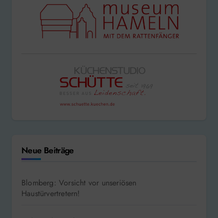
Neue Beiträge
Blomberg: Vorsicht vor unseriösen
Haustürvertretern!