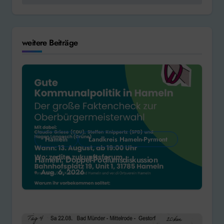
weitere Beiträge
Hameln
Landkreis Hameln-Pyrmont
Hameln: Doppel-Podiumsdiskussion
Aug. 6, 2026