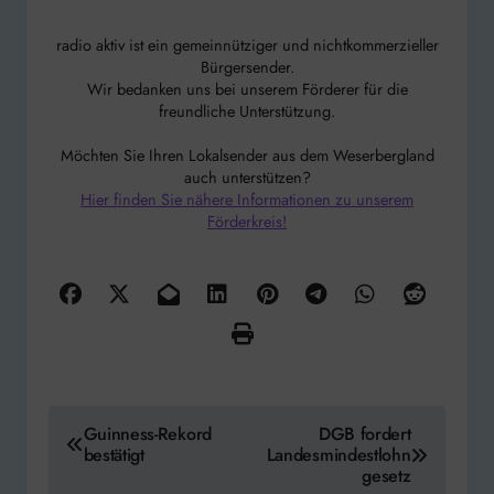
radio aktiv ist ein gemeinnütziger und nichtkommerzieller
Bürgersender.
Wir bedanken uns bei unserem Förderer für die
freundliche Unterstützung.
Möchten Sie Ihren Lokalsender aus dem Weserbergland
auch unterstützen?
Hier finden Sie nähere Informationen zu unserem
Förderkreis!
Beitragsnavigation
Guinness-Rekord
DGB fordert
bestätigt
Landesmindestlohn
gesetz