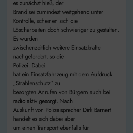
es zunächst hieß, der
Brand sei zumindest weitgehend unter
Kontrolle, scheinen sich die
Löscharbeiten doch schwieriger zu gestalten.
Es wurden
zwischenzeitlich weitere Einsatzkräfte
nachgefordert, so die
Polizei. Dabei
hat ein Einsatzfahrzeug mit dem Aufdruck
„Strahlenschutz“ zu
besorgten Anrufen von Bürgern auch bei
radio aktiv gesorgt. Nach
Auskunft von Polizeisprecher Dirk Barnert
handelt es sich dabei aber
um einen Transport ebenfalls für