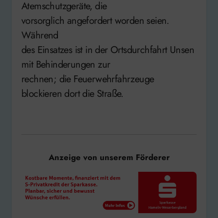
Atemschutzgeräte, die
vorsorglich angefordert worden seien.
Während
des Einsatzes ist in der Ortsdurchfahrt Unsen
mit Behinderungen zur
rechnen; die Feuerwehrfahrzeuge
blockieren dort die Straße.
Anzeige von unserem Förderer