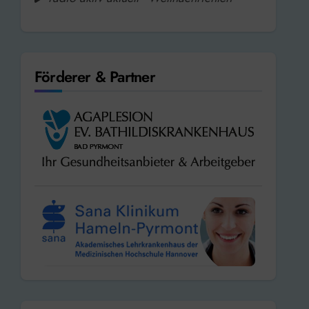
Förderer & Partner