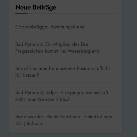
Neue Beiträge
Coppenbrügge: Böschungsbrand
Bad Pyrmont: Ein Mitglied der Drei
Fragezeichen kommt ins Weserbergland
Braucht es eine bundesweite Kastratiospflicht
für Katzen?
Bad Pyrmont/Lüdge: Energiegenossenschaft
sieht neue Gesetze kritisch
Bodenwerder: Heute feiert das Lichterfest sein
70. Jubiläum