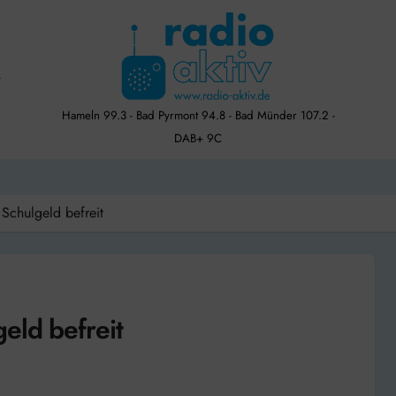
Hameln 99.3 - Bad Pyrmont 94.8 - Bad Münder 107.2 -
DAB+ 9C
 Schulgeld befreit
eld befreit