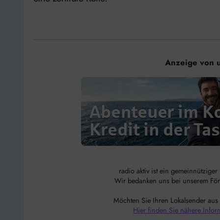
Anzeige von 
radio aktiv ist ein gemeinnützige
Wir bedanken uns bei unserem Förde
Möchten Sie Ihren Lokalsender aus
Hier finden Sie nähere Infor