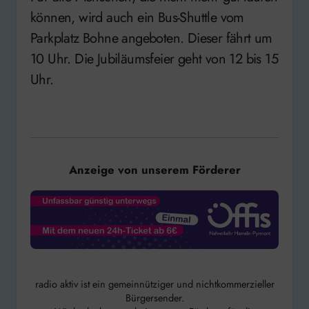
können, wird auch ein Bus-Shuttle vom
Parkplatz Bohne angeboten. Dieser fährt um
10 Uhr. Die Jubiläumsfeier geht von 12 bis 15
Uhr.
Anzeige von unserem Förderer
radio aktiv ist ein gemeinnütziger und nichtkommerzieller
Bürgersender.