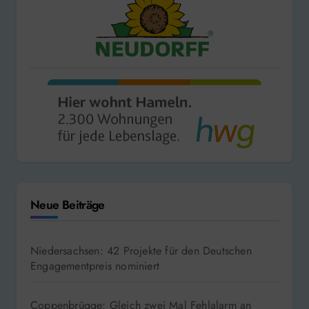
Neue Beiträge
Niedersachsen: 42 Projekte für den Deutschen
Engagementpreis nominiert
Coppenbrügge: Gleich zwei Mal Fehlalarm an