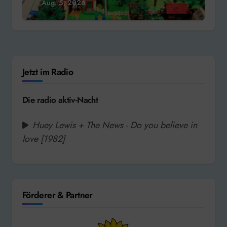
Aug. 5, 2026
Jetzt im Radio
Die radio aktiv-Nacht
Huey Lewis + The News - Do you believe in
love [1982]
Förderer & Partner