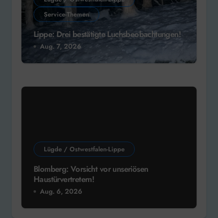
Service-Themen
Lippe: Drei bestätigte Luchsbeobachtungen!
Aug. 7, 2026
Lügde / Ostwestfalen-Lippe
Blomberg: Vorsicht vor unseriösen
Haustürvertretern!
Aug. 6, 2026