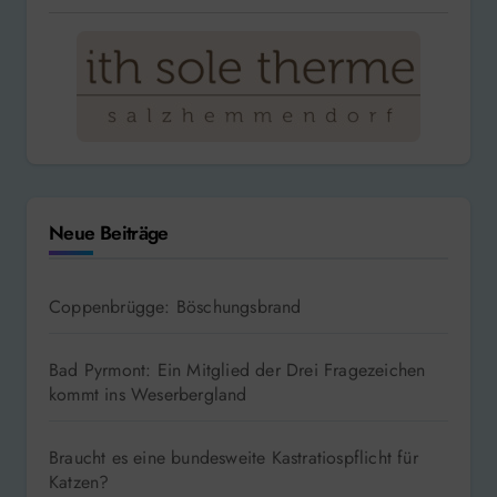
Neue Beiträge
Coppenbrügge: Böschungsbrand
Bad Pyrmont: Ein Mitglied der Drei Fragezeichen
kommt ins Weserbergland
Braucht es eine bundesweite Kastratiospflicht für
Katzen?