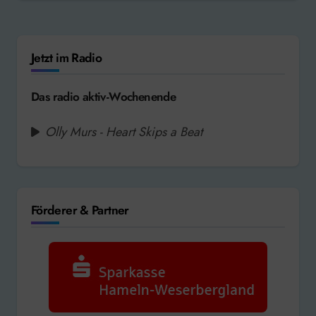
Jetzt im Radio
Das radio aktiv-Wochenende
Olly Murs - Heart Skips a Beat
Förderer & Partner