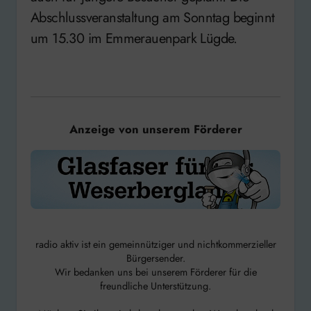
Abschlussveranstaltung am Sonntag beginnt
um 15.30 im Emmerauenpark Lügde.
Anzeige von unserem Förderer
radio aktiv ist ein gemeinnütziger und nichtkommerzieller
Bürgersender.
Wir bedanken uns bei unserem Förderer für die
freundliche Unterstützung.