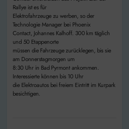
Rallye ist es für
Elektrofahrzeuge zu werben, so der
Technologie Manager bei Phoenix
Contact, Johannes Kalhoff. 300 km täglich
und 50 Etappenorte
müssen die Fahrzeuge zurücklegen, bis sie
am Donnerstagmorgen um
8:30 Uhr in Bad Pyrmont ankommen.
Interessierte können bis 10 Uhr
die Elektroautos bei freiem Eintritt im Kurpark
besichtigen.