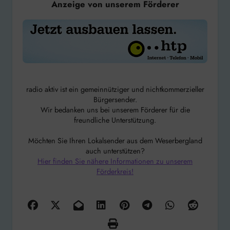
Anzeige von unserem Förderer
radio aktiv ist ein gemeinnütziger und nichtkommerzieller
Bürgersender.
Wir bedanken uns bei unserem Förderer für die
freundliche Unterstützung.
Möchten Sie Ihren Lokalsender aus dem Weserbergland
auch unterstützen?
Hier finden Sie nähere Informationen zu unserem
Förderkreis!