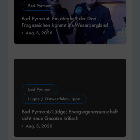
Bad Pyrmont
Bad Pyrmont: Ein Mitglied der Drei
Fragezeichen kommt ins Weserbergland
Aug. 8, 2026
Bad Pyrmont
Lügde / Ostwestfalen-Lippe
Bad Pyrmont/Lüdge: Energiegenossenschaft
sieht neue Gesetze kritisch
Aug. 8, 2026