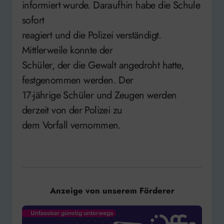
informiert wurde. Daraufhin habe die Schule
sofort
reagiert und die Polizei verständigt.
Mittlerweile konnte der
Schüler, der die Gewalt angedroht hatte,
festgenommen werden. Der
17-jährige Schüler und Zeugen werden
derzeit von der Polizei zu
dem Vorfall vernommen.
Anzeige von unserem Förderer