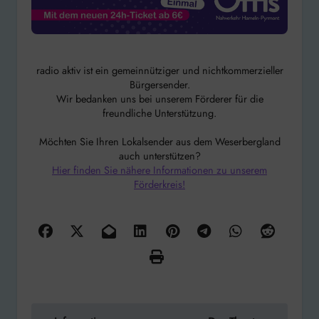
radio aktiv ist ein gemeinnütziger und nichtkommerzieller
Bürgersender.
Wir bedanken uns bei unserem Förderer für die
freundliche Unterstützung.
Möchten Sie Ihren Lokalsender aus dem Weserbergland
auch unterstützen?
Hier finden Sie nähere Informationen zu unserem
Förderkreis!
Beitragsnavigation