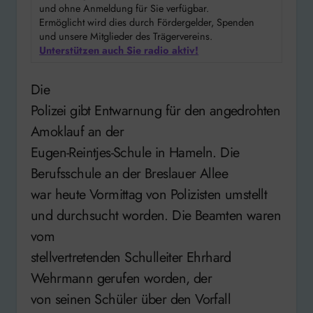
und ohne Anmeldung für Sie verfügbar.
Ermöglicht wird dies durch Fördergelder, Spenden
und unsere Mitglieder des Trägervereins.
Unterstützen auch Sie radio aktiv!
Die
Polizei gibt Entwarnung für den angedrohten
Amoklauf an der
Eugen-Reintjes-Schule in Hameln. Die
Berufsschule an der Breslauer Allee
war heute Vormittag von Polizisten umstellt
und durchsucht worden. Die Beamten waren
vom
stellvertretenden Schulleiter Ehrhard
Wehrmann gerufen worden, der
von seinen Schüler über den Vorfall