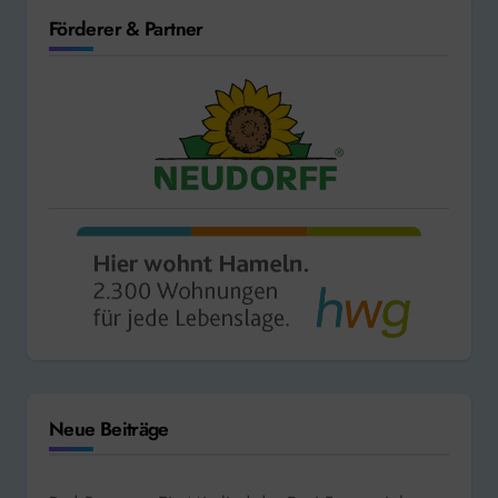
Förderer & Partner
Neue Beiträge