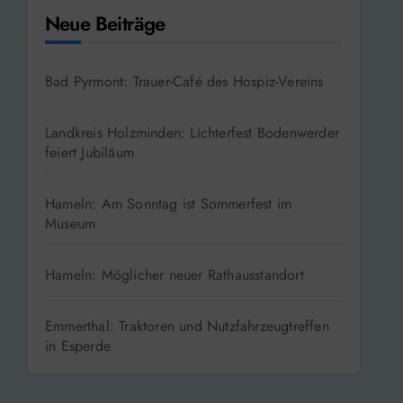
Neue Beiträge
Bad Pyrmont: Trauer-Café des Hospiz-Vereins
Landkreis Holzminden: Lichterfest Bodenwerder
feiert Jubiläum
Hameln: Am Sonntag ist Sommerfest im
Museum
Hameln: Möglicher neuer Rathausstandort
Emmerthal: Traktoren und Nutzfahrzeugtreffen
in Esperde