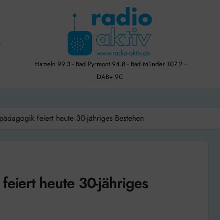
Hameln 99.3 - Bad Pyrmont 94.8 - Bad Münder 107.2 -
DAB+ 9C
pädagogik feiert heute 30-jähriges Bestehen
feiert heute 30-jähriges