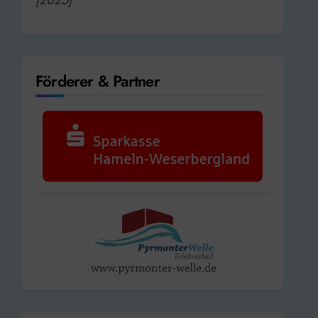
Förderer & Partner