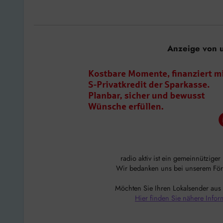
Anzeige von 
radio aktiv ist ein gemeinnützige
Wir bedanken uns bei unserem Förde
Möchten Sie Ihren Lokalsender aus
Hier finden Sie nähere Infor