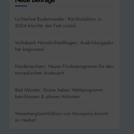
Lichterfest Bodenwerder: Rückholaktion in
2024 brachte das Fest zurück
Volksbank Hameln-Stadthagen: Ausbildungsjahr
hat begonnen!
Niedersachsen: Neues Förderprogramm für den
europäischen Austausch
Bad Münder: Grüne haben Wahlprogramm
beschlossen & planen Aktionen
Weserbergland-Edition von Monopoly kommt
im Herbst!