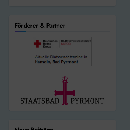
Förderer & Partner
Neue Beiträge