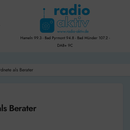
Hameln 99.3 - Bad Pyrmont 94.8 - Bad Münder 107.2 -
DAB+ 9C
dnete als Berater
ls Berater