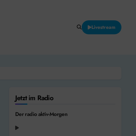
Livestream
Jetzt im Radio
Der radio aktiv-Morgen