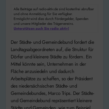
Alle Beiträge auf radio-aktiv.de sind kostenfrei abrufbar
und ohne Anmeldung für Sie verfügbar.
Ermöglicht wird dies durch Fördergelder, Spenden
und unsere Mitglieder des Trägervereins.
Unterstützen auch Sie radio aktiv!
Der Städte- und Gemeindebund fordert die
Landtagsabgeordneten auf, die Struktur für
Dörfer und kleinere Städte zu fördern. Ein
Mittel könnte sein, Unternehmen in der
Fläche anzusiedeln und dadurch
Arbeitsplätze zu schaffen, so der Präsident
des niedersächsischen Städte- und
Gemeindebundes, Marco Trips. Der Städte-
und Gemeindebund repräsentiert kleinere
Städte und Gemeinden, wie zum Beispiel