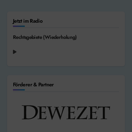
Jetzt im Radio
Rechtsgebiete (Wiederholung)
radio aktiv aktuell - Weltnachrichten
Förderer & Partner