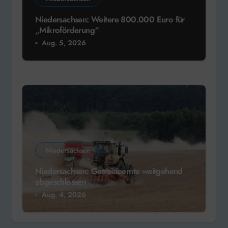
Niedersachsen: Weitere 800.000 Euro für
„Mikroförderung“
Aug. 5, 2026
Niedersachsen
Niedersachsen: Getreideernte weitgehend
abgeschlossen
Aug. 4, 2026