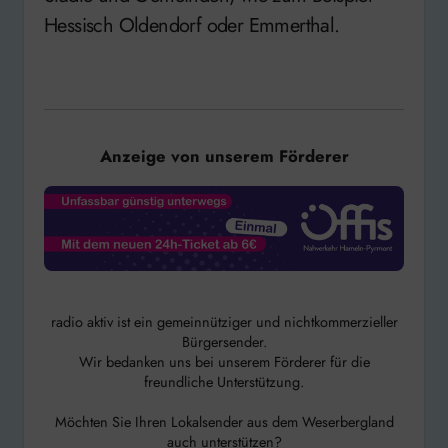
Hessisch Oldendorf oder Emmerthal.
Anzeige von unserem Förderer
radio aktiv ist ein gemeinnütziger und nichtkommerzieller
Bürgersender.
Wir bedanken uns bei unserem Förderer für die
freundliche Unterstützung.
Möchten Sie Ihren Lokalsender aus dem Weserbergland
auch unterstützen?