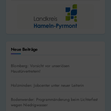
Neue Beiträge
Blomberg: Vorsicht vor unseriösen
Haustürvertretern!
Holzminden: Jobcenter unter neuer Leiterin
Bodenwerder: Programmänderung beim Lichterfest
wegen Niedrigwasser