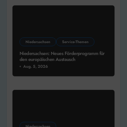
Niedersachsen
Service-Themen
Niedersachsen: Neues Förderprogramm für
den europäischen Austausch
Aug. 5, 2026
Niedersachsen