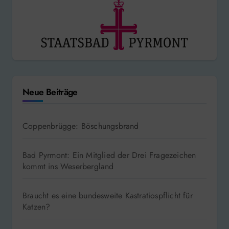
Neue Beiträge
Coppenbrügge: Böschungsbrand
Bad Pyrmont: Ein Mitglied der Drei Fragezeichen
kommt ins Weserbergland
Braucht es eine bundesweite Kastratiospflicht für
Katzen?