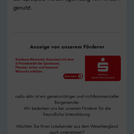
genutzt.
Anzeige von unserem Förderer
radio aktiv ist ein gemeinnütziger und nichtkommerzieller
Bürgersender.
Wir bedanken uns bei unserem Förderer für die
freundliche Unterstützung.
Möchten Sie Ihren Lokalsender aus dem Weserbergland
auch unterstützen?