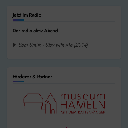
Jetzt im Radio
Der radio aktiv-Abend
Sam Smith - Stay with Me [2014]
Förderer & Partner