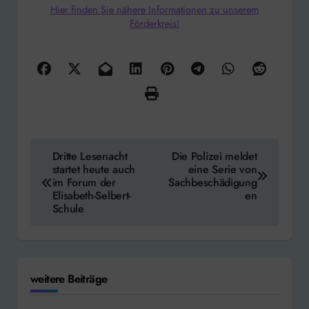
Hier finden Sie nähere Informationen zu unserem
Förderkreis!
Beitragsnavigation
Dritte Lesenacht
Die Polizei meldet
startet heute auch
eine Serie von
im Forum der
Sachbeschädigung
Elisabeth-Selbert-
en
Schule
weitere Beiträge