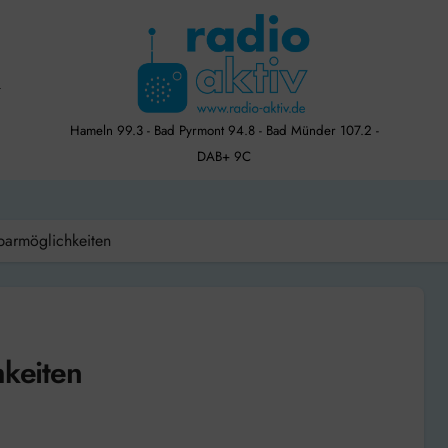
Hameln 99.3 - Bad Pyrmont 94.8 - Bad Münder 107.2 -
DAB+ 9C
Sparmöglichkeiten
hkeiten