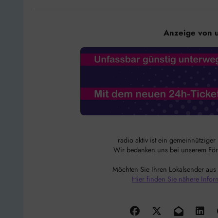
Anzeige von 
radio aktiv ist ein gemeinnützige
Wir bedanken uns bei unserem Förde
Möchten Sie Ihren Lokalsender aus
Hier finden Sie nähere Infor