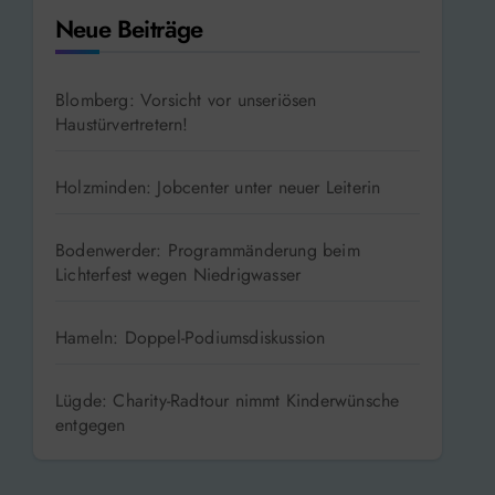
Neue Beiträge
Blomberg: Vorsicht vor unseriösen
Haustürvertretern!
Holzminden: Jobcenter unter neuer Leiterin
Bodenwerder: Programmänderung beim
Lichterfest wegen Niedrigwasser
Hameln: Doppel-Podiumsdiskussion
Lügde: Charity-Radtour nimmt Kinderwünsche
entgegen