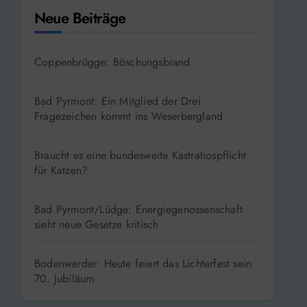
Neue Beiträge
Coppenbrügge: Böschungsbrand
Bad Pyrmont: Ein Mitglied der Drei
Fragezeichen kommt ins Weserbergland
Braucht es eine bundesweite Kastratiospflicht
für Katzen?
Bad Pyrmont/Lüdge: Energiegenossenschaft
sieht neue Gesetze kritisch
Bodenwerder: Heute feiert das Lichterfest sein
70. Jubiläum