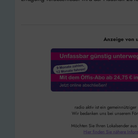
Anzeige von 
radio aktiv ist ein gemeinnützige
Wir bedanken uns bei unserem Förde
Möchten Sie Ihren Lokalsender aus
Hier finden Sie nähere Infor