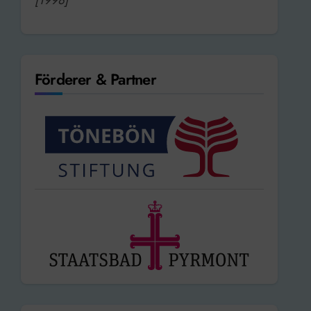
Förderer & Partner