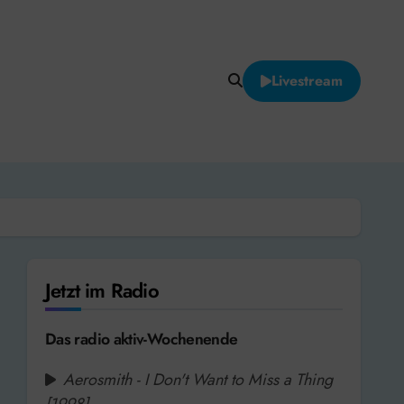
Livestream
Jetzt im Radio
Das radio aktiv-Wochenende
Aerosmith - I Don't Want to Miss a Thing
[1998]