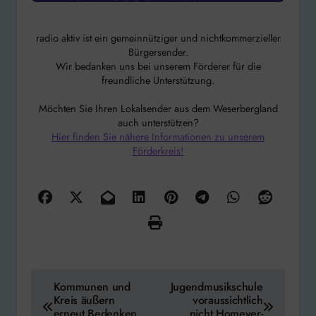
radio aktiv ist ein gemeinnütziger und nichtkommerzieller
Bürgersender.
Wir bedanken uns bei unserem Förderer für die
freundliche Unterstützung.
Möchten Sie Ihren Lokalsender aus dem Weserbergland
auch unterstützen?
Hier finden Sie nähere Informationen zu unserem
Förderkreis!
Beitragsnavigation
Kommunen und
Jugendmusikschule
Kreis äußern
voraussichtlich
erneut Bedenken
nicht Homeyer-