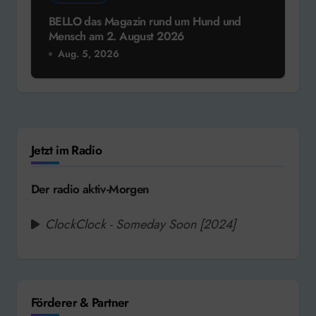
BELLO das Magazin rund um Hund und
Mensch am 2. August 2026
Aug. 5, 2026
Jetzt im Radio
Der radio aktiv-Morgen
ClockClock - Someday Soon [2024]
Förderer & Partner