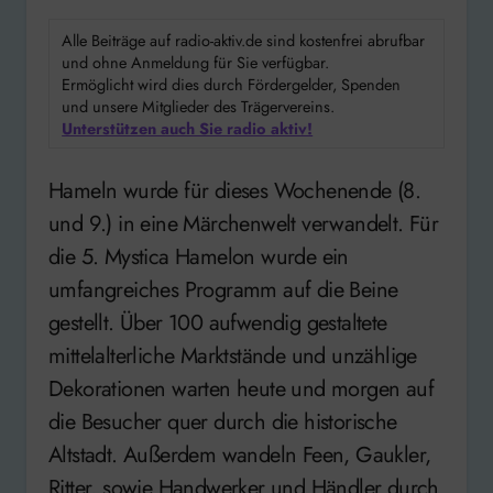
Alle Beiträge auf radio-aktiv.de sind kostenfrei abrufbar
und ohne Anmeldung für Sie verfügbar.
Ermöglicht wird dies durch Fördergelder, Spenden
und unsere Mitglieder des Trägervereins.
Unterstützen auch Sie radio aktiv!
Hameln wurde für dieses Wochenende (8.
und 9.) in eine Märchenwelt verwandelt. Für
die 5. Mystica Hamelon wurde ein
umfangreiches Programm auf die Beine
gestellt. Über 100 aufwendig gestaltete
mittelalterliche Marktstände und unzählige
Dekorationen warten heute und morgen auf
die Besucher quer durch die historische
Altstadt. Außerdem wandeln Feen, Gaukler,
Ritter, sowie Handwerker und Händler durch