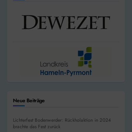
Neue Beiträge
Lichterfest Bodenwerder: Rückholaktion in 2024
brachte das Fest zurück