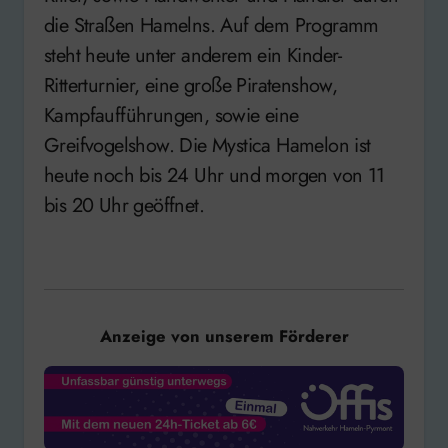
die Straßen Hamelns. Auf dem Programm
steht heute unter anderem ein Kinder-
Ritterturnier, eine große Piratenshow,
Kampfaufführungen, sowie eine
Greifvogelshow. Die Mystica Hamelon ist
heute noch bis 24 Uhr und morgen von 11
bis 20 Uhr geöffnet.
Anzeige von unserem Förderer