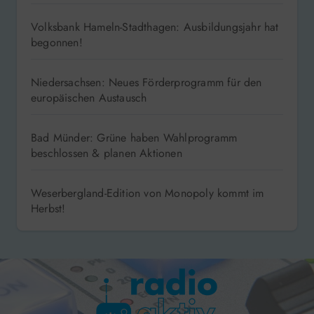
Volksbank Hameln-Stadthagen: Ausbildungsjahr hat
begonnen!
Niedersachsen: Neues Förderprogramm für den
europäischen Austausch
Bad Münder: Grüne haben Wahlprogramm
beschlossen & planen Aktionen
Weserbergland-Edition von Monopoly kommt im
Herbst!