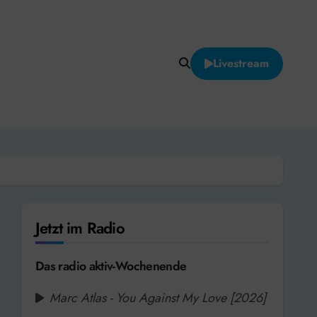
Livestream
Jetzt im Radio
Das radio aktiv-Wochenende
Marc Atlas - You Against My Love [2026]