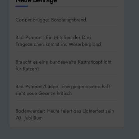
Coppenbrügge: Böschungsbrand
Bad Pyrmont: Ein Mitglied der Drei
Fragezeichen kommt ins Weserbergland
Braucht es eine bundesweite Kastratiospflicht
für Katzen?
Bad Pyrmont/Lüdge: Energiegenossenschaft
sieht neue Gesetze kritisch
Bodenwerder: Heute feiert das Lichterfest sein
70. Jubiläum