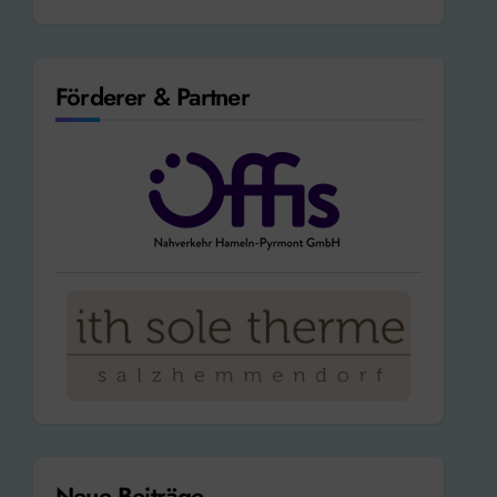
Förderer & Partner
Neue Beiträge