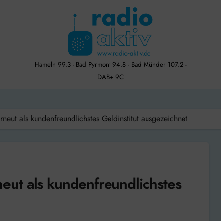
Hameln 99.3 - Bad Pyrmont 94.8 - Bad Münder 107.2 -
DAB+ 9C
neut als kundenfreundlichstes Geldinstitut ausgezeichnet
eut als kundenfreundlichstes