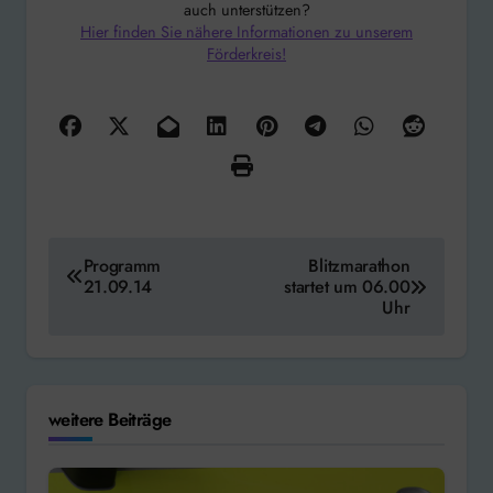
auch unterstützen?
Hier finden Sie nähere Informationen zu unserem
Förderkreis!
Beitragsnavigation
Programm
Blitzmarathon
21.09.14
startet um 06.00
Uhr
weitere Beiträge