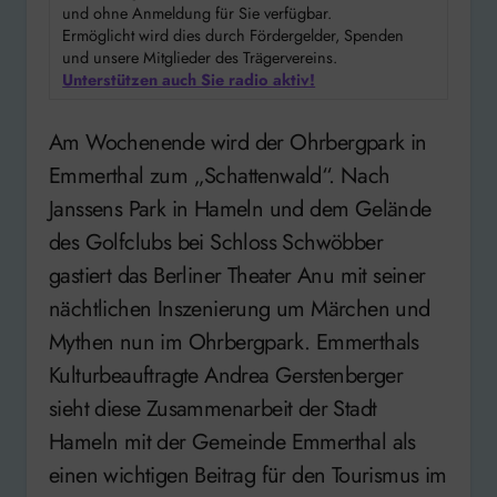
und ohne Anmeldung für Sie verfügbar.
Ermöglicht wird dies durch Fördergelder, Spenden
und unsere Mitglieder des Trägervereins.
Unterstützen auch Sie radio aktiv!
Am Wochenende wird der Ohrbergpark in
Emmerthal zum „Schattenwald“. Nach
Janssens Park in Hameln und dem Gelände
des Golfclubs bei Schloss Schwöbber
gastiert das Berliner Theater Anu mit seiner
nächtlichen Inszenierung um Märchen und
Mythen nun im Ohrbergpark. Emmerthals
Kulturbeauftragte Andrea Gerstenberger
sieht diese Zusammenarbeit der Stadt
Hameln mit der Gemeinde Emmerthal als
einen wichtigen Beitrag für den Tourismus im