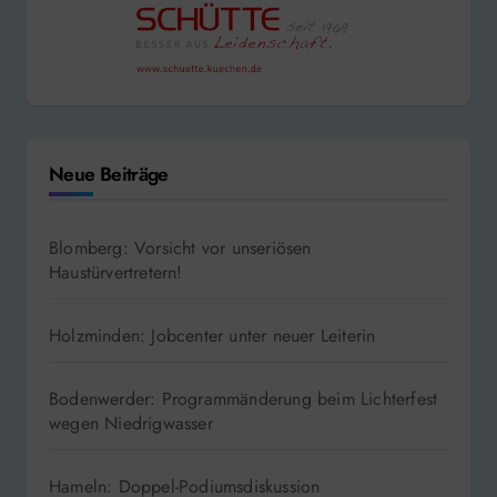
Neue Beiträge
Blomberg: Vorsicht vor unseriösen
Haustürvertretern!
Holzminden: Jobcenter unter neuer Leiterin
Bodenwerder: Programmänderung beim Lichterfest
wegen Niedrigwasser
Hameln: Doppel-Podiumsdiskussion