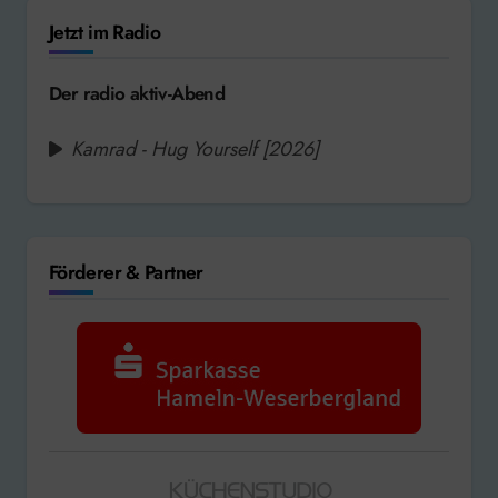
Jetzt im Radio
Der radio aktiv-Abend
Kamrad - Hug Yourself [2026]
Förderer & Partner