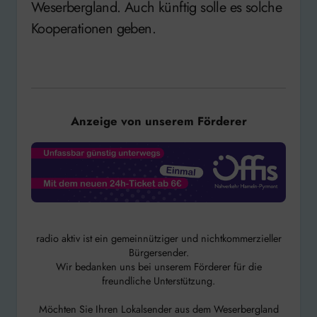
Weserbergland. Auch künftig solle es solche
Kooperationen geben.
Anzeige von unserem Förderer
radio aktiv ist ein gemeinnütziger und nichtkommerzieller
Bürgersender.
Wir bedanken uns bei unserem Förderer für die
freundliche Unterstützung.
Möchten Sie Ihren Lokalsender aus dem Weserbergland