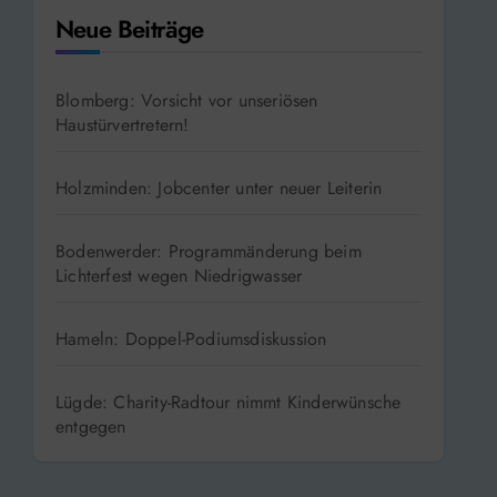
Neue Beiträge
Blomberg: Vorsicht vor unseriösen
Haustürvertretern!
Holzminden: Jobcenter unter neuer Leiterin
Bodenwerder: Programmänderung beim
Lichterfest wegen Niedrigwasser
Hameln: Doppel-Podiumsdiskussion
Lügde: Charity-Radtour nimmt Kinderwünsche
entgegen