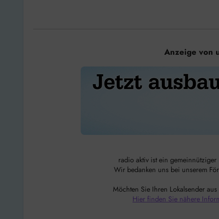
Anzeige von 
radio aktiv ist ein gemeinnützige
Wir bedanken uns bei unserem Förde
Möchten Sie Ihren Lokalsender aus
Hier finden Sie nähere Infor