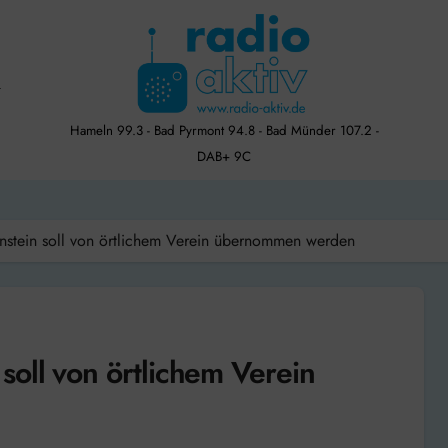
Hameln 99.3 - Bad Pyrmont 94.8 - Bad Münder 107.2 -
DAB+ 9C
nstein soll von örtlichem Verein übernommen werden
soll von örtlichem Verein