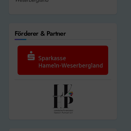
Förderer & Partner