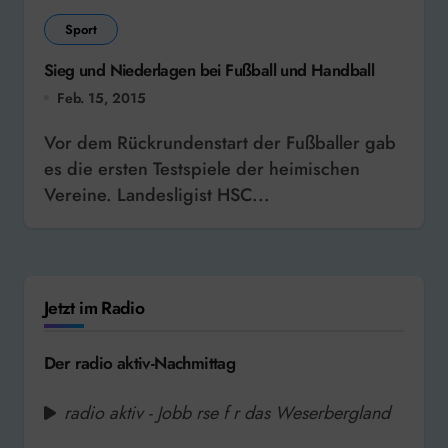
Sport
Sieg und Niederlagen bei Fußball und Handball
Feb. 15, 2015
Vor dem Rückrundenstart der Fußballer gab
es die ersten Testspiele der heimischen
Vereine. Landesligist HSC...
Jetzt im Radio
Der radio aktiv-Nachmittag
radio aktiv - Jobb rse f r das Weserbergland