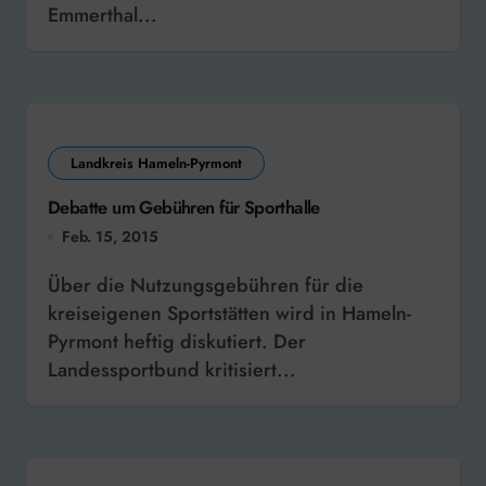
Emmerthal...
Landkreis Hameln-Pyrmont
Debatte um Gebühren für Sporthalle
Feb. 15, 2015
Über die Nutzungsgebühren für die
kreiseigenen Sportstätten wird in Hameln-
Pyrmont heftig diskutiert. Der
Landessportbund kritisiert...