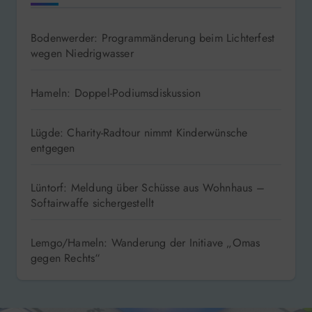
Bodenwerder: Programmänderung beim Lichterfest
wegen Niedrigwasser
Hameln: Doppel-Podiumsdiskussion
Lügde: Charity-Radtour nimmt Kinderwünsche
entgegen
Lüntorf: Meldung über Schüsse aus Wohnhaus –
Softairwaffe sichergestellt
Lemgo/Hameln: Wanderung der Initiave „Omas
gegen Rechts“