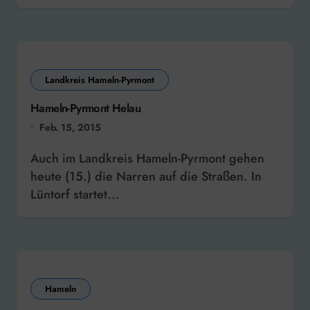
Landkreis Hameln-Pyrmont
Hameln-Pyrmont Helau
Feb. 15, 2015
Auch im Landkreis Hameln-Pyrmont gehen
heute (15.) die Narren auf die Straßen. In
Lüntorf startet...
Hameln