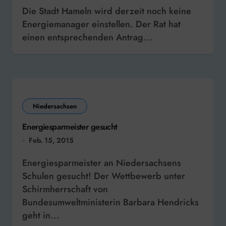
Die Stadt Hameln wird derzeit noch keine
Energiemanager einstellen. Der Rat hat
einen entsprechenden Antrag...
Niedersachsen
Energiesparmeister gesucht
Feb. 15, 2015
Energiesparmeister an Niedersachsens
Schulen gesucht! Der Wettbewerb unter
Schirmherrschaft von
Bundesumweltministerin Barbara Hendricks
geht in...