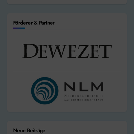
Förderer & Partner
Neue Beiträge