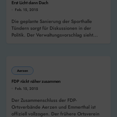
Erst Licht dann Dach
Feb. 15, 2015
Die geplante Sanierung der Sporthalle
Tündern sorgt für Diskussionen in der
Politik. Der Verwaltungsvorschlag sieht...
Aerzen
FDP rückt näher zusammen
Feb. 15, 2015
Der Zusammenschluss der FDP-
Ortsverbände Aerzen und Emmerthal ist
offiziell vollzogen. Der frühere Ortsverein