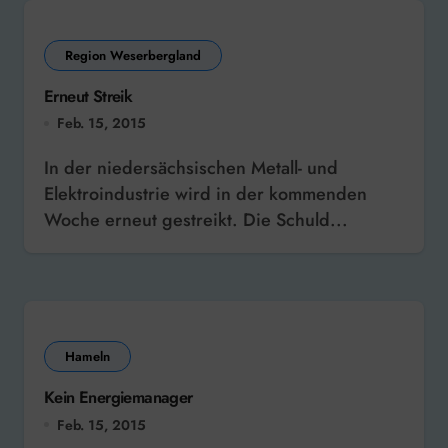
Region Weserbergland
Erneut Streik
Feb. 15, 2015
In der niedersächsischen Metall- und
Elektroindustrie wird in der kommenden
Woche erneut gestreikt. Die Schuld...
Hameln
Kein Energiemanager
Feb. 15, 2015