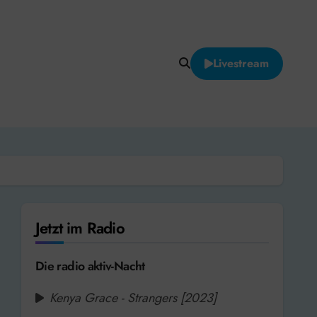
Livestream
Jetzt im Radio
Die radio aktiv-Nacht
Kenya Grace - Strangers [2023]