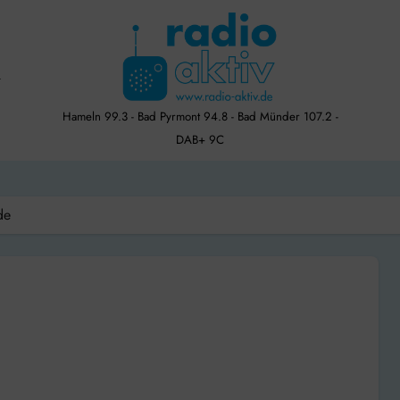
Hameln 99.3 - Bad Pyrmont 94.8 - Bad Münder 107.2 -
DAB+ 9C
de