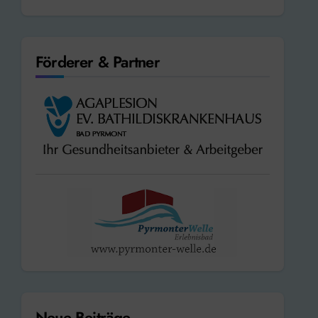
Förderer & Partner
Neue Beiträge