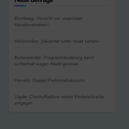
Blomberg: Vorsicht vor unseriösen
Haustürvertretern!
Holzminden: Jobcenter unter neuer Leiterin
Bodenwerder: Programmänderung beim
Lichterfest wegen Niedrigwasser
Hameln: Doppel-Podiumsdiskussion
Lügde: Charity-Radtour nimmt Kinderwünsche
entgegen