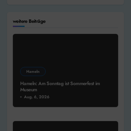
weitere Beiträge
Hameln
Hameln: Am Sonntag ist Sommerfest im
Museum
Aug. 6, 2026