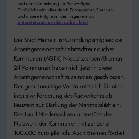
und ohne Anmeldung für Sie verfügbar.
Ermöglicht wird dies durch Fördergelder, Spenden
und unsere Mitglieder des Trägervereins.
Unterstützen auch Sie radio aktiv!
Die Stadt Hameln ist Gründungsmitglied der
Arbeitsgemeinschaft Fahrradfreundlicher
Kommunen (AGFK) Niedersachsen/Bremen.
24 Kommunen haben sich jetzt in dieser
Arbeitsgemeinschaft zusammen geschlossen.
Der gemeinnützige Verein setzt sich für eine
intensive Förderung des Radverkehrs als
Baustein zur Stärkung der Nahmobilität ein.
Das Land Niedersachsen unterstützt das
Netzwerk der Kommunen mit zunächst
100.000 Euro jährlich. Auch Bremen fördert