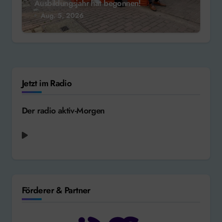
Ausbildungsjahr hat begonnen!
Aug. 5, 2026
Jetzt im Radio
Der radio aktiv-Morgen
radio aktiv aktuell - Weltnachrichten
Förderer & Partner