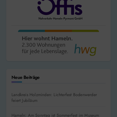
Neue Beiträge
Landkreis Holzminden: Lichterfest Bodenwerder
feiert Jubiläum
Hameln: Am Sonntag ist Sommerfest im Museum