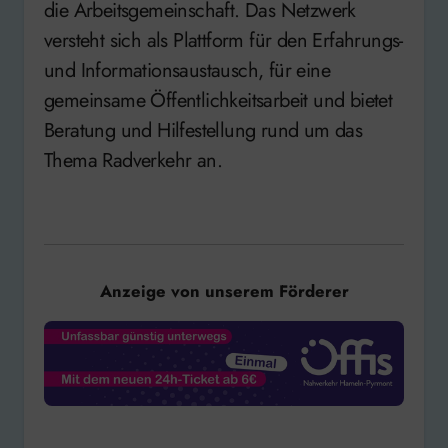
die Arbeitsgemeinschaft. Das Netzwerk
versteht sich als Plattform für den Erfahrungs-
und Informationsaustausch, für eine
gemeinsame Öffentlichkeitsarbeit und bietet
Beratung und Hilfestellung rund um das
Thema Radverkehr an.
Anzeige von unserem Förderer