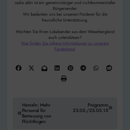
radio aktiv ist ein gemeinnütziger und nichtkommerzieller
Bürgersender.
Wir bedanken uns bei unserem Förderer für die
freundliche Unterstützung.
Möchten Sie Ihren Lokalsender aus dem Weserbergland
auch unterstützen?
Hier finden Sie nähere Informationen zu unserem
Förderkreis!
Beitragsnavigation
Hameln: Mehr
Programm
Personal für
23.05./25.05.15
Betreuung von
Flüchtlingen