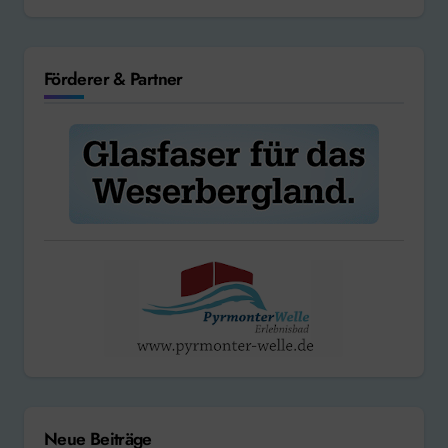
Förderer & Partner
Neue Beiträge