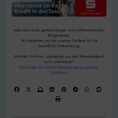
radio aktiv ist ein gemeinnütziger und nichtkommerzieller
Bürgersender.
Wir bedanken uns bei unserem Förderer für die
freundliche Unterstützung.
Möchten Sie Ihren Lokalsender aus dem Weserbergland
auch unterstützen?
Hier finden Sie nähere Informationen zu unserem
Förderkreis!