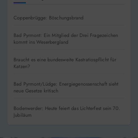
Coppenbrügge: Böschungsbrand
Bad Pyrmont: Ein Mitglied der Drei Fragezeichen
kommt ins Weserbergland
Braucht es eine bundesweite Kastratiospflicht für
Katzen?
Bad Pyrmont/Lüdge: Energiegenossenschaft sieht
neue Gesetze kritisch
Bodenwerder: Heute feiert das Lichterfest sein 70.
Jubiläum