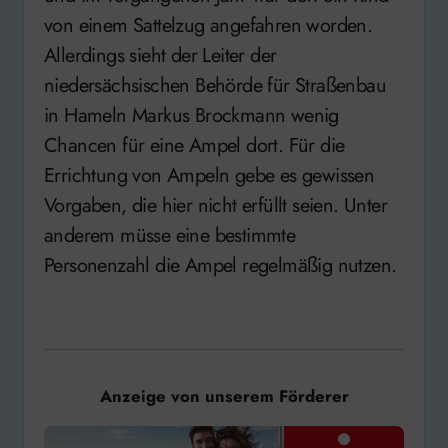
von einem Sattelzug angefahren worden.
Allerdings sieht der Leiter der
niedersächsischen Behörde für Straßenbau
in Hameln Markus Brockmann wenig
Chancen für eine Ampel dort. Für die
Errichtung von Ampeln gebe es gewissen
Vorgaben, die hier nicht erfüllt seien. Unter
anderem müsse eine bestimmte
Personenzahl die Ampel regelmäßig nutzen.
Anzeige von unserem Förderer