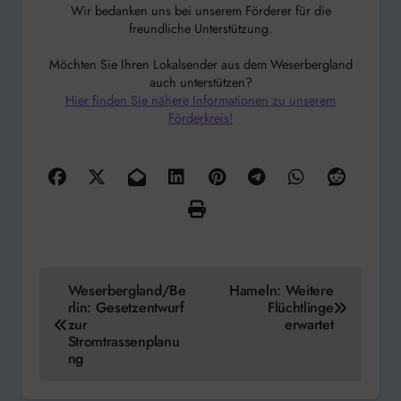
Wir bedanken uns bei unserem Förderer für die
freundliche Unterstützung.
Möchten Sie Ihren Lokalsender aus dem Weserbergland
auch unterstützen?
Hier finden Sie nähere Informationen zu unserem
Förderkreis!
Beitragsnavigation
Weserbergland/Be
Hameln: Weitere
rlin: Gesetzentwurf
Flüchtlinge
zur
erwartet
Stromtrassenplanu
ng