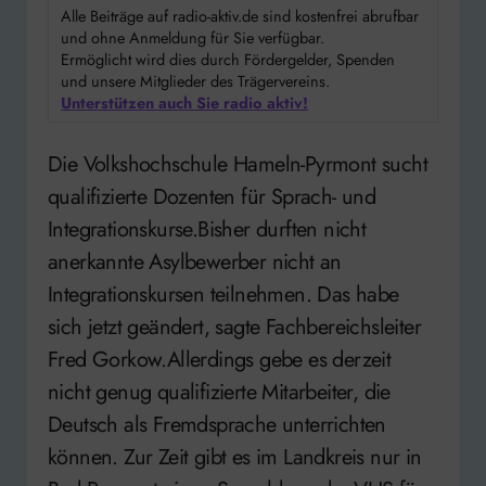
Alle Beiträge auf radio-aktiv.de sind kostenfrei abrufbar
und ohne Anmeldung für Sie verfügbar.
Ermöglicht wird dies durch Fördergelder, Spenden
und unsere Mitglieder des Trägervereins.
Unterstützen auch Sie radio aktiv!
Die Volkshochschule Hameln-Pyrmont sucht
qualifizierte Dozenten für Sprach- und
Integrationskurse.Bisher durften nicht
anerkannte Asylbewerber nicht an
Integrationskursen teilnehmen. Das habe
sich jetzt geändert, sagte Fachbereichsleiter
Fred Gorkow.Allerdings gebe es derzeit
nicht genug qualifizierte Mitarbeiter, die
Deutsch als Fremdsprache unterrichten
können. Zur Zeit gibt es im Landkreis nur in