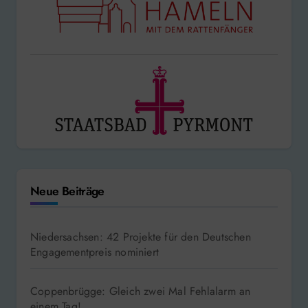
Neue Beiträge
Niedersachsen: 42 Projekte für den Deutschen
Engagementpreis nominiert