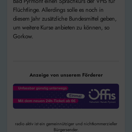
Bad Pyrmont einen Sprachkurs der VHS für
Flüchtlinge. Allerdings solle es noch in
diesem Jahr zusätzliche Bundesmittel geben,
um weitere Kurse anbieten zu können, so
Gorkow.
Anzeige von unserem Förderer
radio aktiv ist ein gemeinnütziger und nichtkommerzieller
Bürgersender.