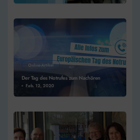
Online-Artikel
Der Tag des Notrufes zum Nachören
Feb. 12, 2020