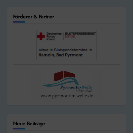
Förderer & Partner
Neue Beiträge