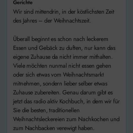
Gerichte
Wir sind mittendrin, in der köstlichsten Zeit
des Jahres – der Weihnachtszeit.
Überall beginnt es schon nach leckerem
Essen und Gebäck zu duften, nur kann das
eigene Zuhause da nicht immer mithalten.
Viele möchten nunmal nicht essen gehen
oder sich etwas vom Weihnachtsmarkt
mitnehmen, sondern lieber selber etwas
Zuhause zubereiten. Genau darum gibt es
jetzt das radio aktiv Kochbuch, in dem wir für
Sie die besten, traditionellen
Weihnachtsleckereien zum Nachkochen und
zum Nachbacken verewigt haben.