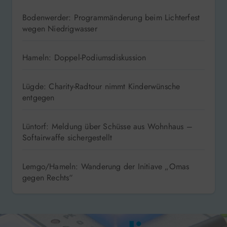
Bodenwerder: Programmänderung beim Lichterfest
wegen Niedrigwasser
Hameln: Doppel-Podiumsdiskussion
Lügde: Charity-Radtour nimmt Kinderwünsche
entgegen
Lüntorf: Meldung über Schüsse aus Wohnhaus –
Softairwaffe sichergestellt
Lemgo/Hameln: Wanderung der Initiave „Omas
gegen Rechts“