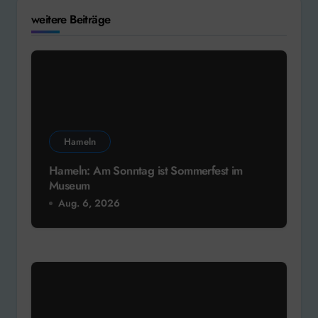
weitere Beiträge
Hameln
Hameln: Am Sonntag ist Sommerfest im
Museum
Aug. 6, 2026