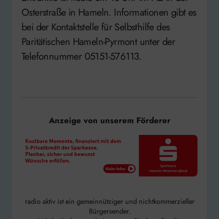
Osterstraße in Hameln. Informationen gibt es
bei der Kontaktstelle für Selbsthilfe des
Paritätischen Hameln-Pyrmont unter der
Telefonnummer 05151-576113.
Anzeige von unserem Förderer
radio aktiv ist ein gemeinnütziger und nichtkommerzieller
Bürgersender.