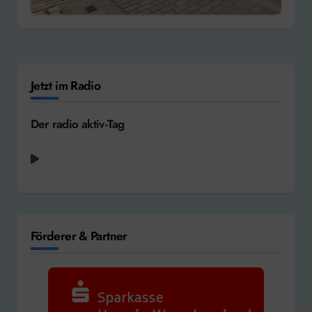
Jetzt im Radio
Der radio aktiv-Tag
Förderer & Partner