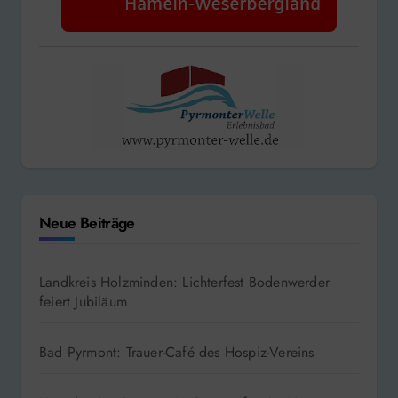
Neue Beiträge
Landkreis Holzminden: Lichterfest Bodenwerder
feiert Jubiläum
Bad Pyrmont: Trauer-Café des Hospiz-Vereins