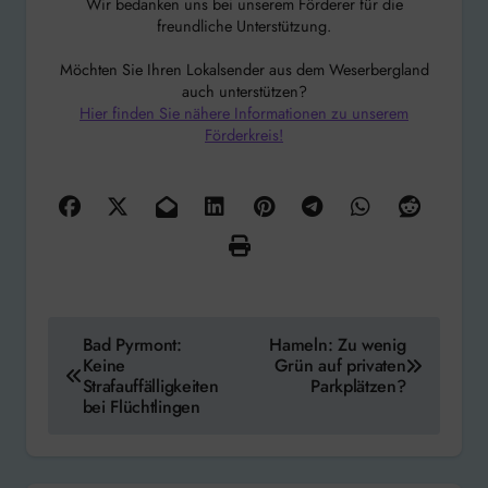
Wir bedanken uns bei unserem Förderer für die
freundliche Unterstützung.
Möchten Sie Ihren Lokalsender aus dem Weserbergland
auch unterstützen?
Hier finden Sie nähere Informationen zu unserem
Förderkreis!
Beitragsnavigation
Bad Pyrmont:
Hameln: Zu wenig
Keine
Grün auf privaten
Strafauffälligkeiten
Parkplätzen?
bei Flüchtlingen