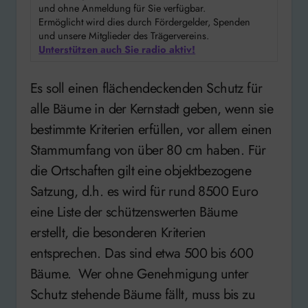
und ohne Anmeldung für Sie verfügbar.
Ermöglicht wird dies durch Fördergelder, Spenden
und unsere Mitglieder des Trägervereins.
Unterstützen auch Sie radio aktiv!
Es soll einen flächendeckenden Schutz für
alle Bäume in der Kernstadt geben, wenn sie
bestimmte Kriterien erfüllen, vor allem einen
Stammumfang von über 80 cm haben. Für
die Ortschaften gilt eine objektbezogene
Satzung, d.h. es wird für rund 8500 Euro
eine Liste der schützenswerten Bäume
erstellt, die besonderen Kriterien
entsprechen. Das sind etwa 500 bis 600
Bäume. Wer ohne Genehmigung unter
Schutz stehende Bäume fällt, muss bis zu