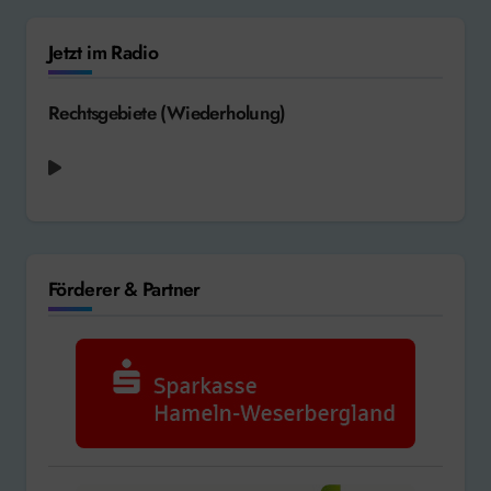
Jetzt im Radio
Rechtsgebiete (Wiederholung)
Förderer & Partner