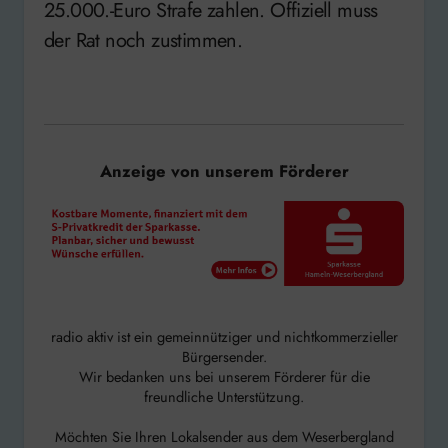
25.000.-Euro Strafe zahlen. Offiziell muss
der Rat noch zustimmen.
Anzeige von unserem Förderer
radio aktiv ist ein gemeinnütziger und nichtkommerzieller
Bürgersender.
Wir bedanken uns bei unserem Förderer für die
freundliche Unterstützung.
Möchten Sie Ihren Lokalsender aus dem Weserbergland