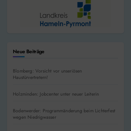
Neue Beiträge
Blomberg: Vorsicht vor unseriösen
Haustürvertretern!
Holzminden: Jobcenter unter neuer Leiterin
Bodenwerder: Programmänderung beim Lichterfest
wegen Niedrigwasser