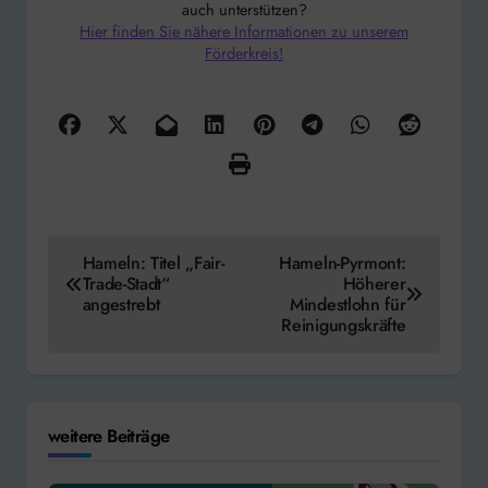
auch unterstützen?
Hier finden Sie nähere Informationen zu unserem
Förderkreis!
Beitragsnavigation
Hameln: Titel „Fair-
Hameln-Pyrmont:
Trade-Stadt“
Höherer
angestrebt
Mindestlohn für
Reinigungskräfte
weitere Beiträge