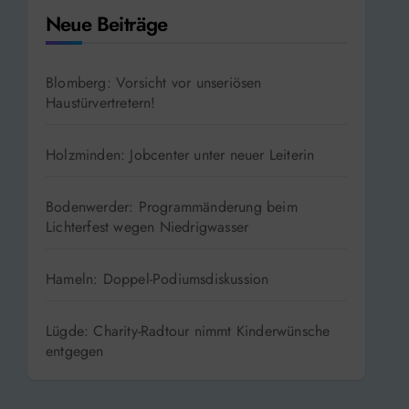
Neue Beiträge
Blomberg: Vorsicht vor unseriösen
Haustürvertretern!
Holzminden: Jobcenter unter neuer Leiterin
Bodenwerder: Programmänderung beim
Lichterfest wegen Niedrigwasser
Hameln: Doppel-Podiumsdiskussion
Lügde: Charity-Radtour nimmt Kinderwünsche
entgegen