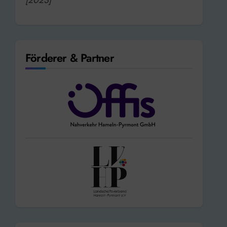
Förderer & Partner