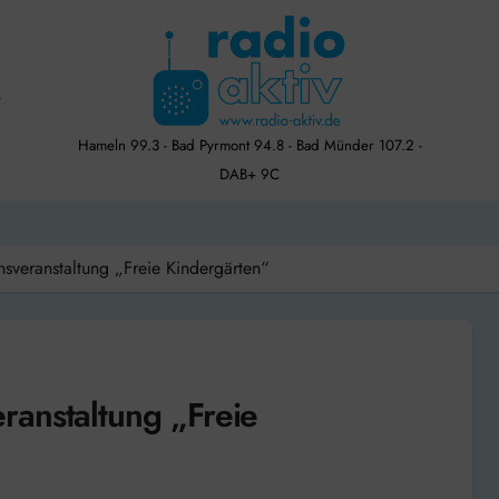
Hameln 99.3 - Bad Pyrmont 94.8 - Bad Münder 107.2 -
DAB+ 9C
sveranstaltung „Freie Kindergärten“
ranstaltung „Freie