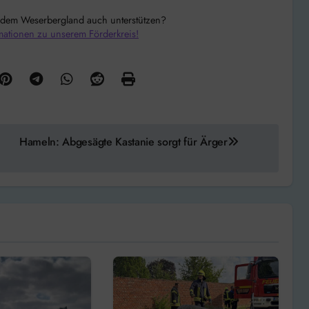
 dem Weserbergland auch unterstützen?
mationen zu unserem Förderkreis!
Hameln: Abgesägte Kastanie sorgt für Ärger